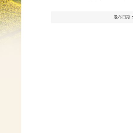
发布日期：20