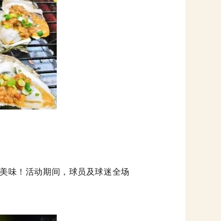
美味！活动期间，球员及球迷全场