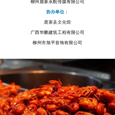
柳州鹿寨永航传媒有限公司
协办单位：
鹿寨县文化馆
广西华鹏建筑工程有限公司
柳州市旭平首饰有限公司