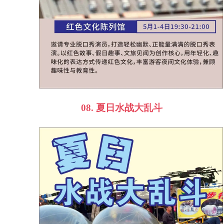
08.
夏日水战大乱斗