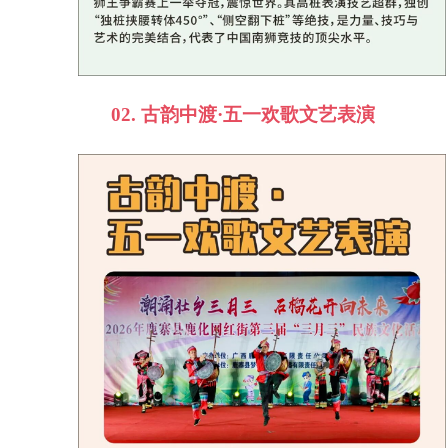
02.
古韵中渡·五一欢歌文艺表演