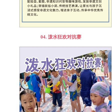
04.
泼水狂欢对抗赛