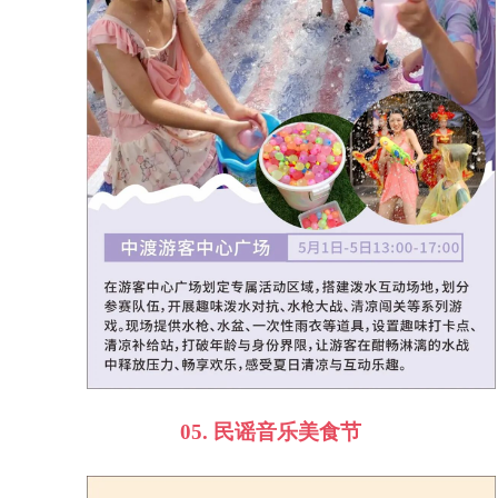
05.
民谣音乐美食节