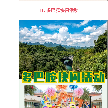
11.
多巴胺快闪活动