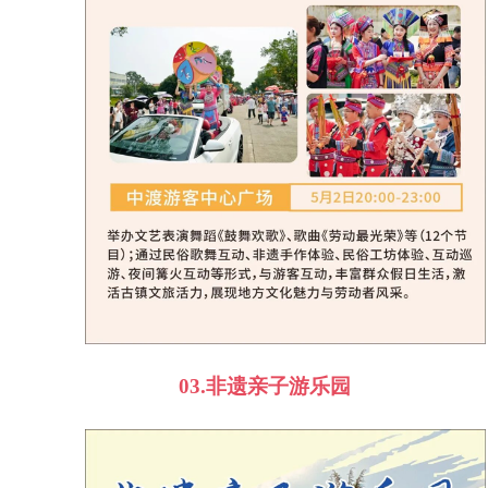
03.
非遗亲子游乐园