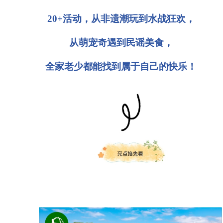
20+
活动，从非遗潮玩到水战狂欢，
从萌宠奇遇到民谣美食，
全家老少都能找到属于自己的快乐！