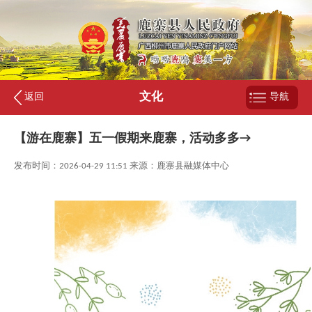
文化
返回
导航
【游在鹿寨】五一假期来鹿寨，活动多多→
发布时间：2026-04-29 11:51 来源：鹿寨县融媒体中心