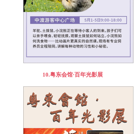
10.
粤东会馆·百年光影展