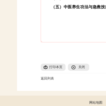
（五）
中医养生功法与急救技
打印本页
关闭
返回列表
网站地图