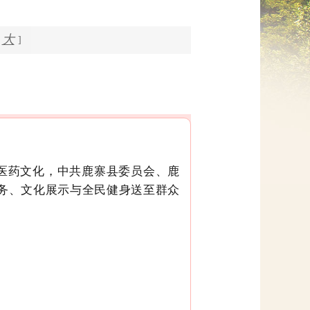
网上信访
大
]
中医药文化，中共鹿寨县委员会、鹿
服务、文化展示与全民健身送至群众