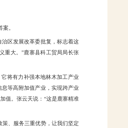
答案。
自治区发展改革委批复，标志着这
义重大。”鹿寨县科工贸局局长张
。它将有力补强本地林木加工产业
信息等高附加值产业，实现跨产业
加值。张云天说：“这是鹿寨精准
政策、服务三重优势，让我们坚定