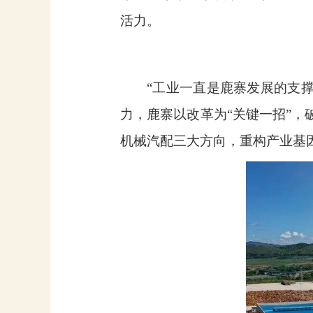
活力。
“工业一直是鹿寨发展的支
力，鹿寨以改革为“关键一招”，
机械汽配三大方向，重构产业基