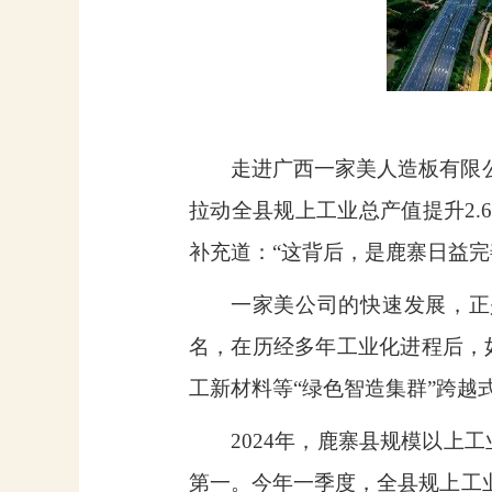
走进广西一家美人造板有限
拉动全县规上工业总产值提升
2.
补充道：“这背后，是鹿寨日益完
一家美公司的快速发展，正
名，在历经多年工业化进程后，
工新材料等“绿色智造集群”跨
2024
年，鹿寨县规模以上工
第一。今年一季度，全县规上工