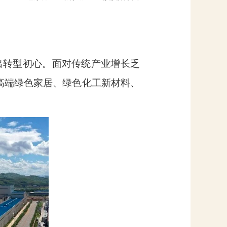
出转型初心。面对传统产业增长乏
焦高端绿色家居、绿色化工新材料、