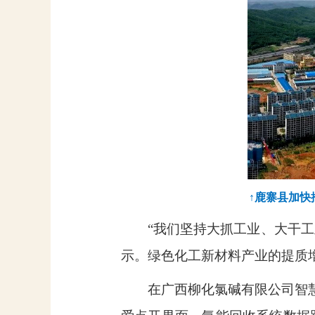
↑鹿寨县加快
“我们坚持大抓工业、大干工
示。绿色化工新材料产业的提质
在广西柳化氯碱有限公司智