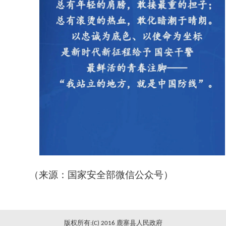
（来源：国家安全部微信公众号）
版权所有:(C) 2016 鹿寨县人民政府