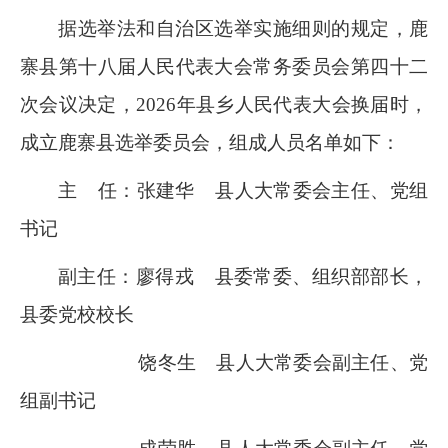
据选举法和自治区选举实施细则的规定，鹿
寨县第十八届人民代表大会常务委员会第四十二
次会议决定，
2026
年县乡人民代表大会换届时，
成立鹿寨县选举委员会，组成人员名单如下：
主
任：张建华
县人大常委会主任、党组
书记
副主任：廖得戎
县委常委、组织部部长，
县委党校校长
饶冬生
县人大常委会副主任、党
组副书记