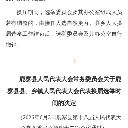
换届期间，选举委员会及其办公室组成人员
若有调整的，由接任人选自然更替。县乡人大换
届选举工作结束后，选举委员会及其办公室自行
撤销。
鹿寨县人民代表大会常务委员会关于鹿
寨县县、乡镇人民代表大会代表换届选举时
间的决定
（
2026
年
6
月
3
日鹿寨县第十八届人民代表大