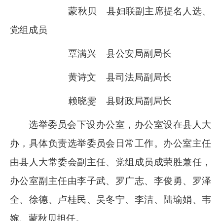
蒙秋贝
县妇联副主席提名人选、
党组成员
覃满兴
县公安局副局长
黄诗文
县司法局副局长
赖晓雯
县财政局副局长
选举委员会下设办公室，办公室设在县人大
办，具体负责选举委员会日常工作。办公室主任
由县人大常委会副主任、党组成员成荣胜兼任，
办公室副主任由李子武、罗广志、李俊勇、罗泽
全、徐德、卢桂民、吴冬宁、李洁、陆瑜娟、韦
婉、蒙秋贝担任。