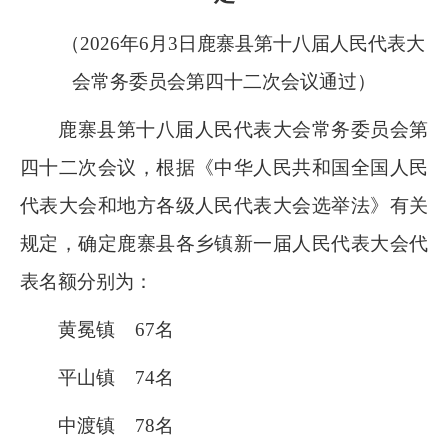
（
2026
年
6
月
3
日鹿寨县第十八届人民代表大
会常务委员会第四十二次会议通过）
鹿寨县第十八届人民代表大会常务委员会第
四十二次会议，根据《中华人民共和国全国人民
代表大会和地方各级人民代表大会选举法》有关
规定，确定鹿寨县各乡镇新一届人民代表大会代
表名额分别为：
黄冕镇
67
名
平山镇
74
名
中渡镇
78
名