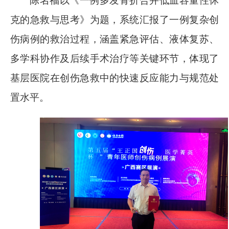
陈名福以《一例多发骨折合并低血容量性休
克的急救与思考》为题，系统汇报了一例复杂创
伤病例的救治过程，涵盖紧急评估、液体复苏、
多学科协作及后续手术治疗等关键环节，体现了
基层医院在创伤急救中的快速反应能力与规范处
置水平。