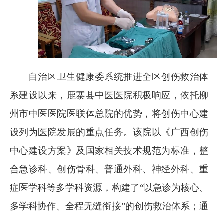
自治区卫生健康委系统推进全区创伤救治体
系建设以来，鹿寨县中医医院积极响应，依托柳
州市中医医院医联体总院的优势，将创伤中心建
设列为医院发展的重点任务。该院以《广西创伤
中心建设方案》及国家相关技术规范为标准，整
合急诊科、创伤骨科、普通外科、神经外科、重
症医学科等多学科资源，构建了“以急诊为核心、
多学科协作、全程无缝衔接”的创伤救治体系；通