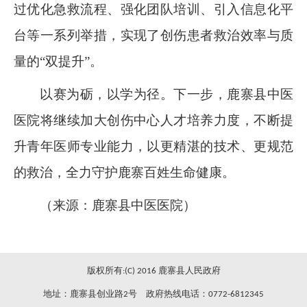
过优化急救流程、强化团队培训、引入信息化平
台等一系列举措，实现了创伤患者救治效率与质
量的“双提升”。
以赛为砺，以学为径。下一步，鹿寨县中医
医院将继续加大创伤中心人才培养力度，不断提
升青年医师专业能力，以更精湛的技术、更规范
的救治，全力守护鹿寨百姓生命健康。
（来源：鹿寨县中医医院）
版权所有:(C) 2016 鹿寨县人民政府
地址：鹿寨县创业路2号 政府热线电话：0772-6812345