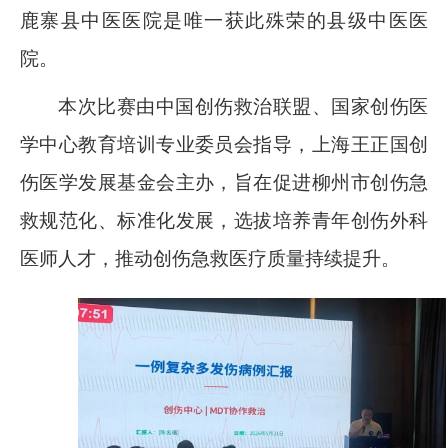
鹿寨县中医医院是唯一获此殊荣的县级中医医
院。
本次比赛由中国创伤救治联盟、国家创伤医
学中心教育培训专业委员会指导，上海王正国创
伤医学发展基金会主办，旨在促进柳州市创伤急
救规范化、标准化发展，选拔培养青年创伤外科
医师人才，推动创伤急救医疗质量持续提升。