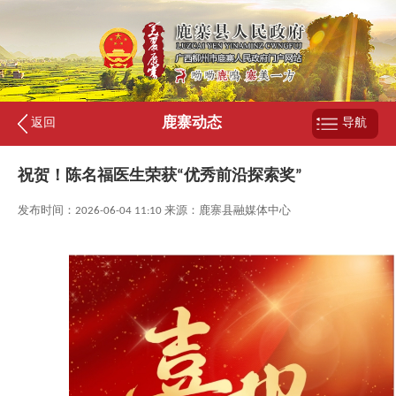
鹿寨动态
返回
导航
祝贺！陈名福医生荣获“优秀前沿探索奖”
发布时间：2026-06-04 11:10 来源：鹿寨县融媒体中心