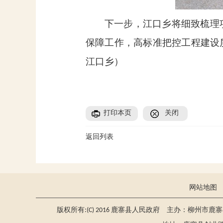
下一步，江口乡将细致梳理
保障工作，高标准把控工程建设
江口乡）
打印本页
关闭
返回列表
网站地图
版权所有:(C) 2016 鹿寨县人民政府 主办：柳州市鹿