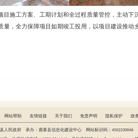
项目施工方案、工期计划和全过程质量管控，主动下
质量，全力保障项目如期竣工投用，以项目建设推动
网站帮助
友情链接
关于我们
免责声明
隐私保护
政
寨县人民政府 承办：鹿寨县信息化建设中心 网站标识码：4502230046 维