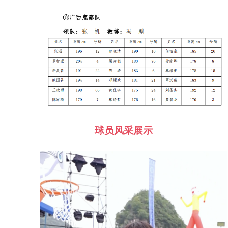
球员风采展示