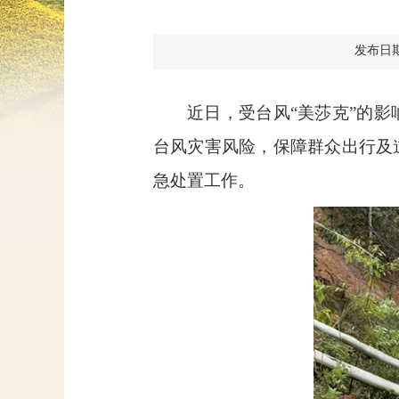
发布日期：2
近日，受台风“美莎克”的
台风灾害风险，保障群众出行及
急处置工作。