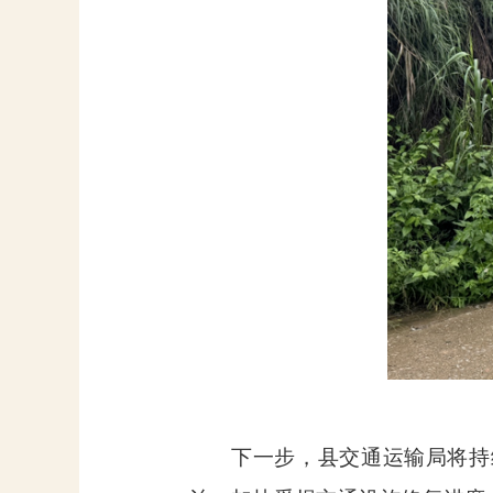
下一步，县交通运输局将持