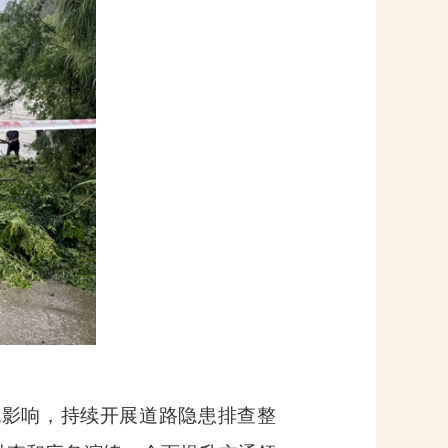
流影响，持续开展道路隐患排查整