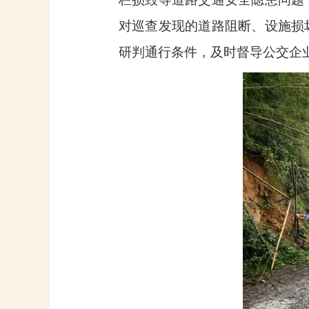
对巡查发现的道路阻断、设施损
研判通行条件，及时督导公交企