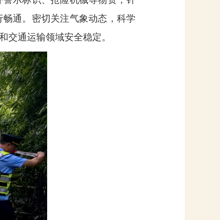
行畅通。密切关注气象动态，科学
和交通运输领域安全稳定。