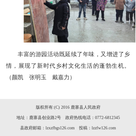
丰富的游园活动既延续了年味，又增进了乡
情，展现了新时代乡村文化生活的蓬勃生机。
（颜凯
张明玉
戴嘉力）
版权所有:(C) 2016 鹿寨县人民政府
地址：鹿寨县创业路2号 政府热线电话：0772-6812345
县政府邮箱：lzxzfbgs126.com 投稿：lzzfw126.com