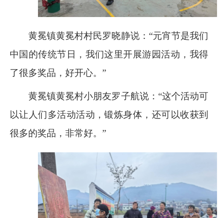
黄冕镇黄冕村村民罗晓静说：“元宵节是我们
中国的传统节日，我们这里开展游园活动，我得
了很多奖品，好开心。”
黄冕镇黄冕村小朋友罗子航说：“这个活动可
以让人们多活动活动，锻炼身体，还可以收获到
很多的奖品，非常好。”