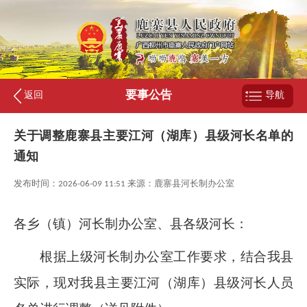
要事公告
返回
导航
关于调整鹿寨县主要江河（湖库）县级河长名单的
通知
发布时间：2026-06-09 11:51 来源：鹿寨县河长制办公室
各乡（镇）河长制办公室、县各级河长：
根据上级河长制办公室工作要求，结合我县
实际，现对我县主要江河（湖库）县级河长人员