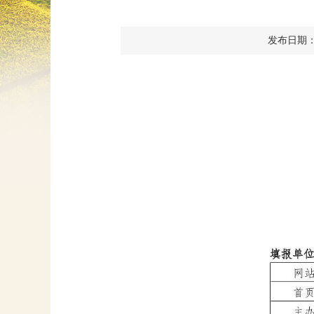
发布日期：202