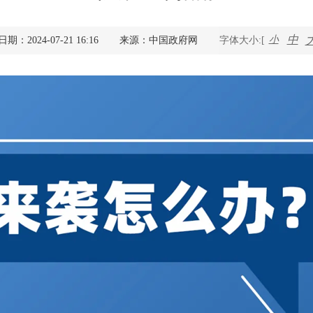
查询服务
中
小
期：2024-07-21 16:16
来源：中国政府网
字体大小:[
一件事服务
利企查询