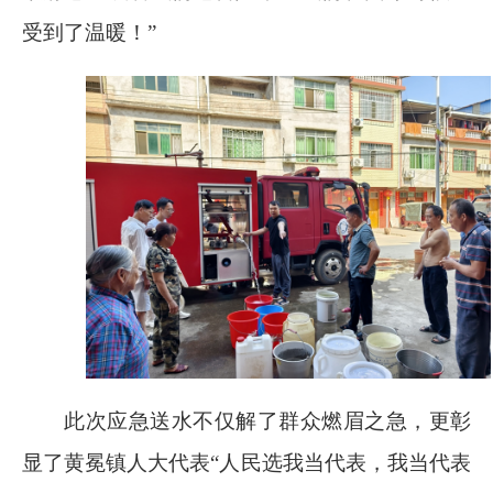
受到了温暖！”
此次应急送水不仅解了群众燃眉之急，更彰
显了黄冕镇人大代表“人民选我当代表，我当代表