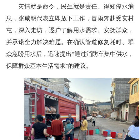
灾情就是命令，民生就是责任。得知停水消
息，张咸明代表立即放下工作，冒雨奔赴受灾村
屯，深入走访，逐户了解用水需求、安抚群众，
并承诺全力解决难题。在确认管道修复耗时、群
众急盼用水后，迅速提出“通过消防车集中供水，
保障群众基本生活需求”的建议。