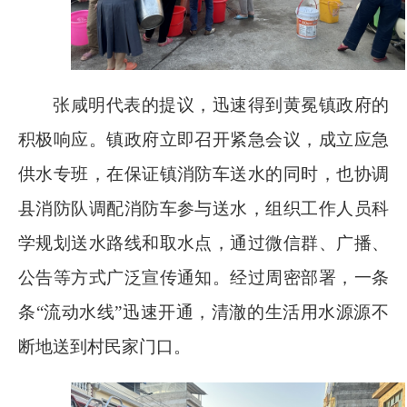
张咸明代表的提议，迅速得到黄冕镇政府的
积极响应。镇政府立即召开紧急会议，成立应急
供水专班，在保证镇消防车送水的同时，也协调
县消防队调配消防车参与送水，组织工作人员科
学规划送水路线和取水点，通过微信群、广播、
公告等方式广泛宣传通知。经过周密部署，一条
条“流动水线”迅速开通，清澈的生活用水源源不
断地送到村民家门口。