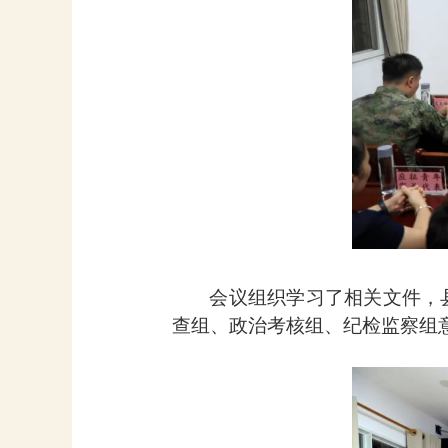
会议组织学习了相关文件，
查组、政治考核组、纪检监察组