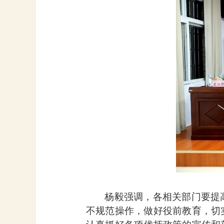
杨毅强调，各相关部门要提
不规范操作，做好役前教育，切