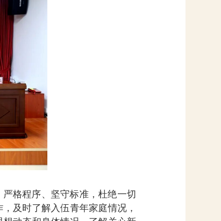
，严格程序、坚守标准，杜绝一切
作，及时了解入伍青年家庭情况，