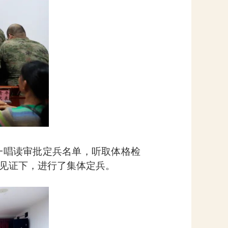
一唱读审批定兵名单，听取体格检
见证下，进行了集体定兵。