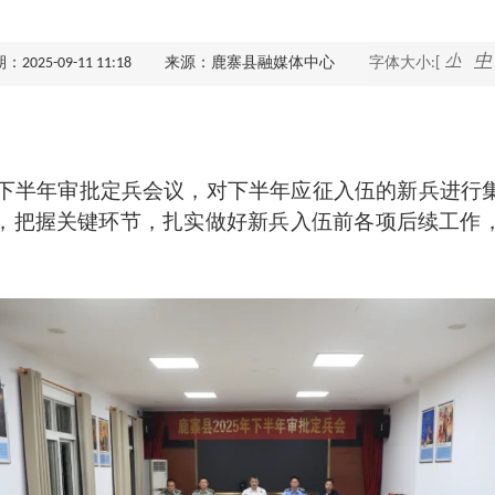
查询服务
小
中
025-09-11 11:18
来源：鹿寨县融媒体中心
字体大小:[
一件事服务
利企查询
下半年审批定兵会议，对下半年应征入伍的新兵进行
，把握关键环节，扎实做好新兵入伍前各项后续工作