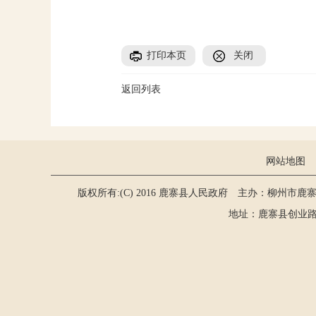
打印本页
关闭
返回列表
网站地图
版权所有:(C) 2016 鹿寨县人民政府 主办：柳州市鹿
地址：鹿寨县创业路2号 