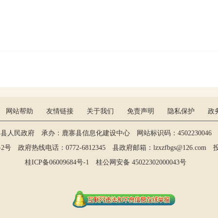
网站帮助
友情链接
关于我们
免责声明
隐私保护
政
寨县人民政府 承办：鹿寨县信息化建设中心 网站标识码：4502230046 维
政府热线电话：0772-6812345 县政府邮箱：lzxzfbgs@126.com 投稿：
桂ICP备06009684号-1
桂公网安备 45022302000043号