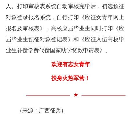
人。打印审核表系统自动审核完毕后，初选预征
对象登录报名系统，自行打印《应征女青年网上
报名及审核表》，高校应届毕业生同时打印《应
届毕业生预征对象登记表》和《应征入伍高校毕
业生补偿学费代偿国家助学贷款申请表》。
欢迎有志女青年
投身火热军营！
（来源：广西征兵）