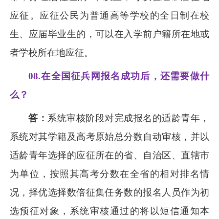
应征。应征公民为普通高等学校的全日制在校
生、应届毕业生的，可以在入学前户籍所在地或
者学校所在地应征。
08.
在全国征兵网报名成功后，还需要做什
么？
答：
系统审核阶段对完成报名的适龄青年，
系统对其学籍及高考原始总分数自动审核，并以
适龄青年选择的应征所在的省、自治区、直辖市
为单位，按照其高考分数在全省的相对排名情
况，择优选择数倍征集任务数的报名人员作为初
选预征对象，系统审核通过的将以短信通知本