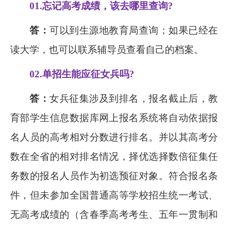
01.
忘记高考成绩，该去哪里查询
?
答：
可以到生源地教育局查询；如果已经在
读大学，也可以联系辅导员查看自己的档案。
02.
单招生能应征女兵吗
?
答：
女兵征集涉及到排名，报名截止后，教
育部学生信息数据库网上报名系统将自动依据报
名人员的高考相对分数进行排名。并以其高考分
数在全省的相对排名情况，择优选择数倍征集任
务数的报名人员作为初选预征对象。符合报名条
件，但未参加全国普通高等学校招生统一考试、
无高考成绩的（含春季高考考生、五年一贯制和