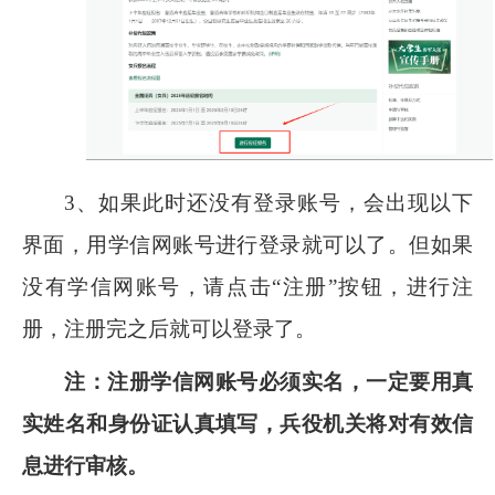
3
、如果此时还没有登录账号，会出现以下
界面，用学信网账号进行登录就可以了。但如果
没有学信网账号，请点击“注册”按钮，进行注
册，注册完之后就可以登录了。
注：注册学信网账号必须实名，一定要用真
实姓名和身份证认真填写，兵役机关将对有效信
息进行审核。