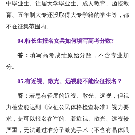
中毕业生、往届大学毕业生、成人教育、函授教
育、五年制大专还没取得大专学籍的学生等，都
不在征集范围内。
04.
特长生报名女兵如何填写高考分数
?
答：
填写高考成绩原始分数，不含专业加
分。
05.
有近视、散光、远视能不能应征报名？
答：
若患有轻度的近视、散光、远视，但视
力检查能达到《应征公民体格检查标准》视力要
求，是可以报名参军的。若近视、散光、远视较
严重，无法通过准分子激光手术（不含有晶体眼