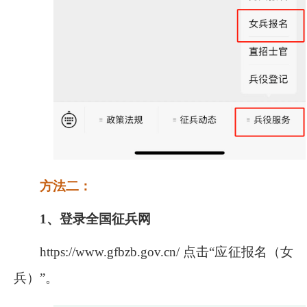
方法二：
1
、登录全国征兵网
https://www.gfbzb.gov.cn/
点击“应征报名（女
兵）”。