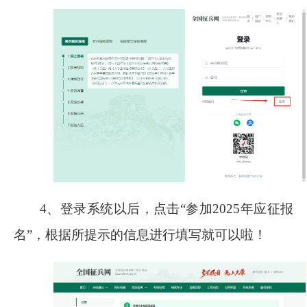
4
、登录系统以后，点击“参加
2025
年应征报
名”，根据所提示的信息进行填写就可以啦！