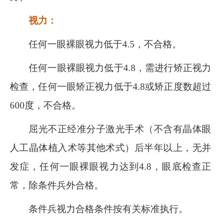
视力：
任何一眼裸眼视力低于
4.5
，不合格。
任何一眼裸眼视力低于
4.8
，需进行矫正视力
检查，任何一眼矫正视力低于
4.8
或矫正度数超过
600
度，不合格。
屈光不正经准分子激光手术（不含有晶体眼
人工晶体植入术等其他术式）后半年以上，无并
发症，任何一眼裸眼视力达到
4.8
，眼底检查正
常，除条件兵外合格。
条件兵视力合格条件按有关标准执行。