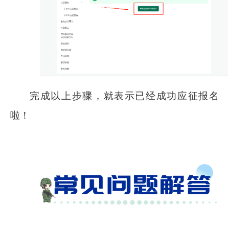
完成以上步骤，就表示已经成功应征报名
啦！