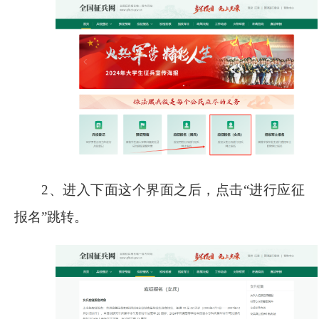
2
、进入下面这个界面之后，点击“进行应征
报名”跳转。