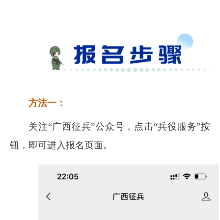
方法一：
关注“广西征兵”公众号，点击“兵役服务”按
钮，即可进入报名页面。