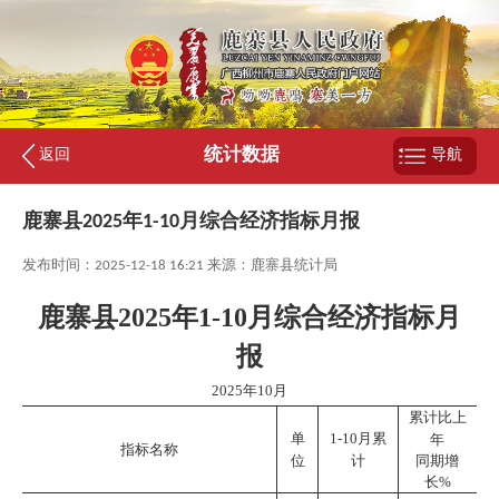
统计数据
返回
导航
鹿寨县2025年1-10月综合经济指标月报
发布时间：2025-12-18 16:21 来源：鹿寨县统计局
鹿寨县2025年1-10月综合经济指标月
报
2025年10月
累计比上
单
1-10月累
年
指标名称
位
计
同期增
长%