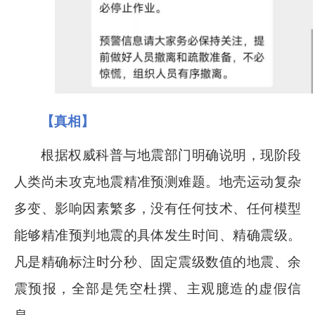
【真相】
根据权威科普与地震部门明确说明，现阶段
人类尚未攻克地震精准预测难题。地壳运动复杂
多变、影响因素繁多，没有任何技术、任何模型
能够精准预判地震的具体发生时间、精确震级。
凡是精确标注时分秒、固定震级数值的地震、余
震预报，全部是凭空杜撰、主观臆造的虚假信