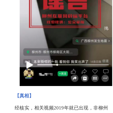
【真相】
经核实，相关视频
2019
年就已出现，非柳州