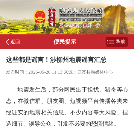
便民提示
返回
导航
这些都是谣言！涉柳州地震谣言汇总
发布时间：2026-05-20 11:13 来源：鹿寨县融媒体中心
地震发生后，部分网民出于担忧、猎奇等心
态，在微信群、朋友圈、短视频平台传播各类未
经证实的地震相关信息。不少内容夸大风险、捏
造细节、误导公众，引发不必要的恐慌情绪。