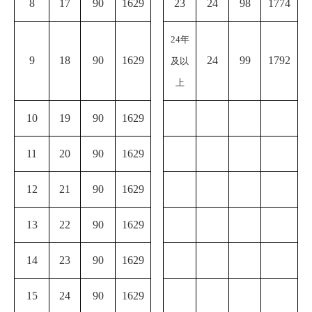
8
17
90
1629
23
24
98
1774
24
年
9
18
90
1629
24
99
1792
及以
上
10
19
90
1629
11
20
90
1629
12
21
90
1629
13
22
90
1629
14
23
90
1629
15
24
90
1629