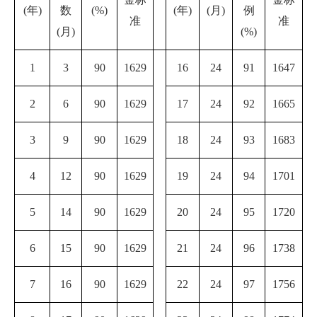
(年)
数
(%)
(年)
(月)
例
准
准
(月)
(%)
1
3
90
1629
16
24
91
1647
2
6
90
1629
17
24
92
1665
3
9
90
1629
18
24
93
1683
4
12
90
1629
19
24
94
1701
5
14
90
1629
20
24
95
1720
6
15
90
1629
21
24
96
1738
7
16
90
1629
22
24
97
1756