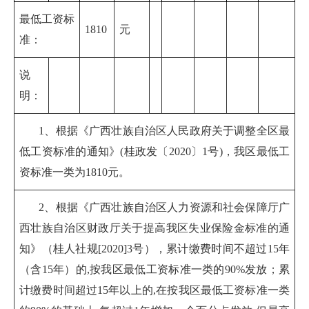
最低工资标
1810
元
准：
说
明：
1
、根据《广西壮族自治区人民政府关于调整全区最
低工资标准的通知》(桂政发〔2020〕1号)，我区最低工
资标准一类为1810元。
2
、根据《广西壮族自治区人力资源和社会保障厅广
西壮族自治区财政厅关于提高我区失业保险金标准的通
知》（桂人社规[2020]3号），累计缴费时间不超过15年
（含15年）的,按我区最低工资标准一类的90%发放；累
计缴费时间超过15年以上的,在按我区最低工资标准一类