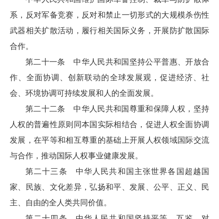
系，反对军备竞赛，反对和禁止一切形式的大规模杀伤性
武器相关扩散活动，履行相关国际义务，开展防扩散国际
合作。
第二十一条 中华人民共和国坚持公平普惠、开放合
作、全面协调、创新联动的全球发展观，促进经济、社
会、环境协调可持续发展和人的全面发展。
第二十二条 中华人民共和国尊重和保障人权，坚持
人权的普遍性原则同本国实际相结合，促进人权全面协调
发展，在平等和相互尊重的基础上开展人权领域国际交流
与合作，推动国际人权事业健康发展。
第二十三条 中华人民共和国主张世界各国超越国
家、民族、文化差异，弘扬和平、发展、公平、正义、民
主、自由的全人类共同价值。
第二十四条 中华人民共和国坚持平等、互鉴、对