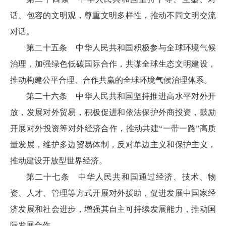
话、包容的文明观，尊重文明多样性，推动不同文明交流
对话。
第二十五条 中华人民共和国积极参与全球环境气候
治理，加强绿色低碳国际合作，共谋全球生态文明建设，
推动构建公平合理、合作共赢的全球环境气候治理体系。
第二十六条 中华人民共和国坚持推进高水平对外开
放，发展对外贸易，积极促进和依法保护外商投资，鼓励
开展对外投资等对外经济合作，推动共建“一带一路”高质
量发展，维护多边贸易体制，反对单边主义和保护主义，
推动建设开放型世界经济。
第二十七条 中华人民共和国通过经济、技术、物
资、人才、管理等方式开展对外援助，促进发展中国家经
济发展和社会进步，增强其自主可持续发展能力，推动国
际发展合作。