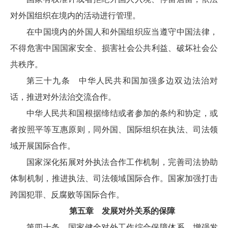
对外国组织在境内的活动进行管理。
在中国境内的外国人和外国组织应当遵守中国法律，
不得危害中国国家安全、损害社会公共利益、破坏社会公
共秩序。
第三十九条 中华人民共和国加强多边双边法治对
话，推进对外法治交流合作。
中华人民共和国根据缔结或者参加的条约和协定，或
者按照平等互惠原则，同外国、国际组织在执法、司法领
域开展国际合作。
国家深化拓展对外执法合作工作机制，完善司法协助
体制机制，推进执法、司法领域国际合作。国家加强打击
跨国犯罪、反腐败等国际合作。
第五章 发展对外关系的保障
第四十条 国家健全对外工作综合保障体系，增强发