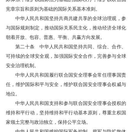
宪章宗旨和原则为基础的国际关系基本准则。
中华人民共和国坚持共商共建共享的全球治理观，参
与国际规则制定，推动国际关系民主化，推动经济全球化
朝着开放、包容、普惠、平衡、共赢方向发展。
第二十条 中华人民共和国坚持共同、综合、合作、
可持续的全球安全观，加强国际安全合作，完善参与全球
安全治理机制。
中华人民共和国履行联合国安全理事会常任理事国责
任，维护国际和平与安全，维护联合国安全理事会权威与
地位。
中华人民共和国支持和参与联合国安全理事会授权的
维持和平行动，坚持维持和平行动基本原则，尊重主权国
家领土完整与政治独立，保持公平立场。
中华人民共和国维护国际军备控制、裁军与防扩散体