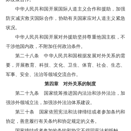
中华人民共和国开展国际人道主义合作和援助，加强
防灾减灾救灾国际合作，协助有关国家应对人道主义紧急
状况。
中华人民共和国开展对外援助坚持尊重他国主权，不
干涉他国内政，不附加任何政治条件。
第二十八条 中华人民共和国根据发展对外关系的需
要，开展教育、科技、文化、卫生、体育、社会、生态、
军事、安全、法治等领域交流合作。
第四章 对外关系的制度
第二十九条 国家统筹推进国内法治和涉外法治，加
强涉外领域立法，加强涉外法治体系建设。
第三十条 国家依照宪法和法律缔结或者参加条约和
协定，善意履行有关条约和协定规定的义务。
国家缔结或者参加的条约和协定不得同宪法相抵触。