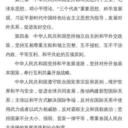
泽东思想、邓小平理论、“三个代表”重要思想、科学发展
观、习近平新时代中国特色社会主义思想为指导，发展对
外关系，促进友好交往。
第四条 中华人民共和国坚持独立自主的和平外交政
策，坚持互相尊重主权和领土完整、互不侵犯、互不干涉
内政、平等互利、和平共处的五项原则。
中华人民共和国坚持和平发展道路，坚持对外开放基
本国策，奉行互利共赢开放战略。
中华人民共和国遵守联合国宪章宗旨和原则，维护世
界和平与安全，促进全球共同发展，推动构建新型国际关
系；主张以和平方式解决国际争端，反对在国际关系中使
用武力或者以武力相威胁，反对霸权主义和强权政治；坚
持国家不分大小、强弱、贫富一律平等，尊重各国人民自
主选择的发展道路和社会制度。