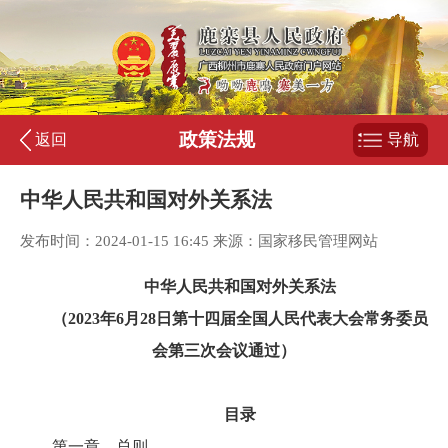
政策法规
返回
导航
中华人民共和国对外关系法
发布时间：2024-01-15 16:45 来源：国家移民管理网站
中华人民共和国对外关系法
（2023年6月28日第十四届全国人民代表大会常务委员
会第三次会议通过）
目录
第一章 总则