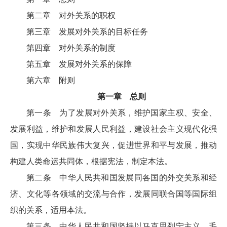
第二章 对外关系的职权
第三章 发展对外关系的目标任务
第四章 对外关系的制度
第五章 发展对外关系的保障
第六章 附则
第一章 总则
第一条 为了发展对外关系，维护国家主权、安全、
发展利益，维护和发展人民利益，建设社会主义现代化强
国，实现中华民族伟大复兴，促进世界和平与发展，推动
构建人类命运共同体，根据宪法，制定本法。
第二条 中华人民共和国发展同各国的外交关系和经
济、文化等各领域的交流与合作，发展同联合国等国际组
织的关系，适用本法。
第三条 中华人民共和国坚持以马克思列宁主义、毛