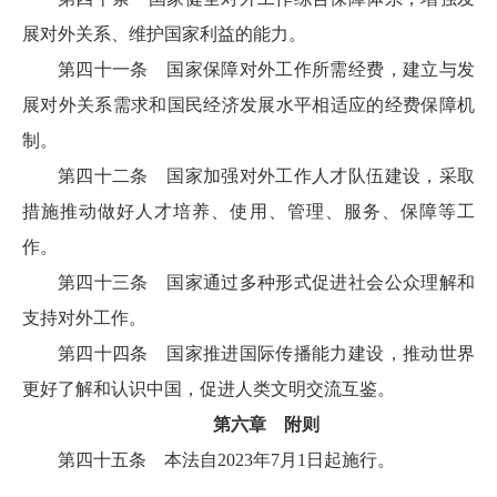
展对外关系、维护国家利益的能力。
第四十一条 国家保障对外工作所需经费，建立与发
展对外关系需求和国民经济发展水平相适应的经费保障机
制。
第四十二条 国家加强对外工作人才队伍建设，采取
措施推动做好人才培养、使用、管理、服务、保障等工
作。
第四十三条 国家通过多种形式促进社会公众理解和
支持对外工作。
第四十四条 国家推进国际传播能力建设，推动世界
更好了解和认识中国，促进人类文明交流互鉴。
第六章 附则
第四十五条 本法自2023年7月1日起施行。