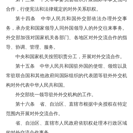
合作，行使宪法和法律规定的对外关系职权。
第十四条 中华人民共和国外交部依法办理外交事
务，承办党和国家领导人同外国领导人的外交往来事务。
外交部加强对国家机关各部门、各地区对外交流合作的指
导、协调、管理、服务。
中央和国家机关按照职责分工，开展对外交流合作。
第十五条 中华人民共和国驻外国的使馆、领馆以及
常驻联合国和其他政府间国际组织的代表团等驻外外交机
构对外代表中华人民共和国。
外交部统一领导驻外外交机构的工作。
第十六条 省、自治区、直辖市根据中央授权在特定
范围内开展对外交流合作。
省、自治区、直辖市人民政府依职权处理本行政区域
的对外交流合作事务。