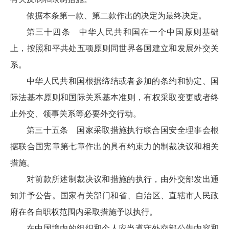
依据本条第一款、第二款作出的决定为最终决定。
第三十四条 中华人民共和国在一个中国原则基础
上，按照和平共处五项原则同世界各国建立和发展外交关
系。
中华人民共和国根据缔结或者参加的条约和协定、国
际法基本原则和国际关系基本准则，有权采取变更或者终
止外交、领事关系等必要外交行动。
第三十五条 国家采取措施执行联合国安全理事会根
据联合国宪章第七章作出的具有约束力的制裁决议和相关
措施。
对前款所述制裁决议和措施的执行，由外交部发出通
知并予公告。国家有关部门和省、自治区、直辖市人民政
府在各自职权范围内采取措施予以执行。
在中国境内的组织和个人应当遵守外交部公告内容和