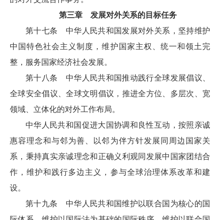
第三章 发展对外关系的目标任务
第十七条 中华人民共和国发展对外关系，坚持维护
中国特色社会主义制度，维护国家主权、统一和领土完
整，服务国家经济社会发展。
第十八条 中华人民共和国推动践行全球发展倡议、
全球安全倡议、全球文明倡议，推进全方位、多层次、宽
领域、立体化的对外工作布局。
中华人民共和国促进大国协调和良性互动，按照亲诚
惠容理念和与邻为善、以邻为伴方针发展同周边国家关
系，秉持真实亲诚理念和正确义利观同发展中国家团结合
作，维护和践行多边主义，参与全球治理体系改革和建
设。
第十九条 中华人民共和国维护以联合国为核心的国
际体系，维护以国际法为基础的国际秩序，维护以联合国