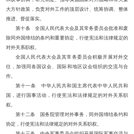
大方针政策，负责对外工作的顶层设计、统筹协调、整体
推进、督促落实。
第十条 全国人民代表大会及其常务委员会批准和废
除同外国缔结的条约和重要协定，行使宪法和法律规定的
对外关系职权。
全国人民代表大会及其常务委员会积极开展对外交
往，加强同各国议会、国际和地区议会组织的交流与合
作。
第十一条 中华人民共和国主席代表中华人民共和
国，进行国事活动，行使宪法和法律规定的对外关系职
权。
第十二条 国务院管理对外事务，同外国缔结条约和
协定，行使宪法和法律规定的对外关系职权。
第十三条 中央军事委员会组织开展国际军事交流与