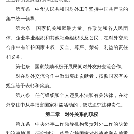
第五条 中华人民共和国对外工作坚持中国共产党的
集中统一领导。
第六条 国家机关和武装力量、各政党和各人民团
体、企业事业组织和其他社会组织以及公民，在对外交流
合作中有维护国家主权、安全、尊严、荣誉、利益的责任
和义务。
第七条 国家鼓励积极开展民间对外友好交流合作。
对在对外交流合作中做出突出贡献者，按照国家有关
规定给予表彰和奖励。
第八条 任何组织和个人违反本法和有关法律，在对
外交往中从事损害国家利益活动的，依法追究法律责任。
第二章 对外关系的职权
第九条 中央外事工作领导机构负责对外工作的决策
和议事协调，研究制定、指导实施国家对外战略和有关重