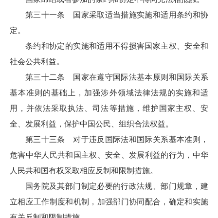
第三十一条 国家采取适当措施实施和适用条约和协
定。
条约和协定的实施和适用不得损害国家主权、安全和
社会公共利益。
第三十二条 国家在遵守国际法基本原则和国际关系
基本准则的基础上，加强涉外领域法律法规的实施和适
用，并依法采取执法、司法等措施，维护国家主权、安
全、发展利益，保护中国公民、组织合法权益。
第三十三条 对于违反国际法和国际关系基本准则，
危害中华人民共和国主权、安全、发展利益的行为，中华
人民共和国有权采取相应反制和限制措施。
国务院及其部门制定必要的行政法规、部门规章，建
立相应工作制度和机制，加强部门协同配合，确定和实施
有关反制和限制措施。