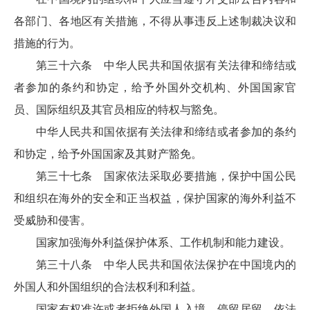
各部门、各地区有关措施，不得从事违反上述制裁决议和
措施的行为。
第三十六条 中华人民共和国依据有关法律和缔结或
者参加的条约和协定，给予外国外交机构、外国国家官
员、国际组织及其官员相应的特权与豁免。
中华人民共和国依据有关法律和缔结或者参加的条约
和协定，给予外国国家及其财产豁免。
第三十七条 国家依法采取必要措施，保护中国公民
和组织在海外的安全和正当权益，保护国家的海外利益不
受威胁和侵害。
国家加强海外利益保护体系、工作机制和能力建设。
第三十八条 中华人民共和国依法保护在中国境内的
外国人和外国组织的合法权利和利益。
国家有权准许或者拒绝外国人入境、停留居留，依法