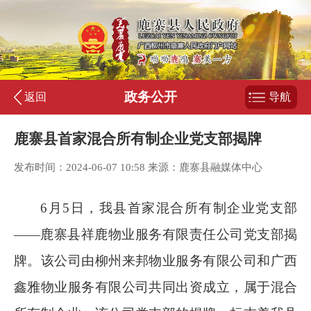
政务公开
返回
导航
鹿寨县首家混合所有制企业党支部揭牌
发布时间：2024-06-07 10:58 来源：鹿寨县融媒体中心
6
月
5
日，我县首家混合所有制企业党支部
——鹿寨县祥鹿物业服务有限责任公司党支部揭
牌。该公司由柳州来邦物业服务有限公司和广西
鑫雅物业服务有限公司共同出资成立，属于混合