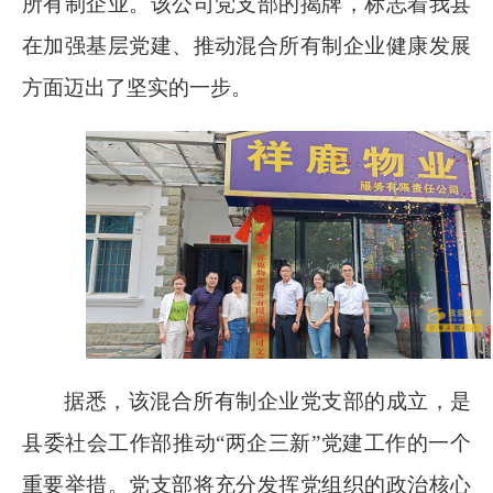
所有制企业。该公司党支部的揭牌，标志着我县
在加强基层党建、推动混合所有制企业健康发展
方面迈出了坚实的一步。
据悉，该混合所有制企业党支部的成立，是
县委社会工作部推动“两企三新”党建工作的一个
重要举措。党支部将充分发挥党组织的政治核心