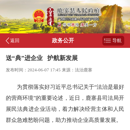
政务公开
返回
导航
送“典”进企业 护航新发展
发布时间：2024-06-07 17:45 来源：法治鹿寨
为贯彻落实好习近平总书记关于“法治是最好
的营商环境”的重要论述，近日，鹿寨县司法局开
展民法典进企业活动，着力解决经营主体和人民
群众急难愁盼问题，助力推动企业高质量发展。