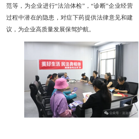
范等，为企业进行“法治体检”，“诊断”企业经营
过程中潜在的隐患，对症下药提供法律意见和建
议，为企业高质量发展保驾护航。