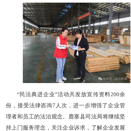
“民法典进企业”活动共发放宣传资料
200
余
份，接受法律咨询
7
人次，进一步增强了企业管
理者和员工的法治观念。鹿寨县司法局将继续坚
持上门服务理念，关注企业诉求，了解企业发展