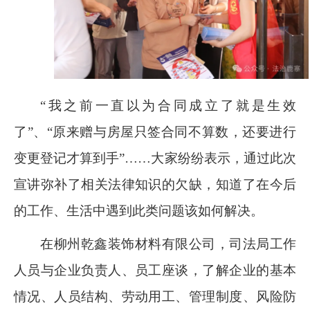
“我之前一直以为合同成立了就是生效
了”、“原来赠与房屋只签合同不算数，还要进行
变更登记才算到手”……大家纷纷表示，通过此次
宣讲弥补了相关法律知识的欠缺，知道了在今后
的工作、生活中遇到此类问题该如何解决。
在柳州乾鑫装饰材料有限公司，司法局工作
人员与企业负责人、员工座谈，了解企业的基本
情况、人员结构、劳动用工、管理制度、风险防