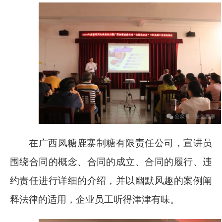
在广西凤糖鹿寨制糖有限责任公司，宣讲员
围绕合同的概念、合同的成立、合同的履行、违
约责任进行详细的介绍，并以幽默风趣的案例阐
释法律的适用，企业员工听得津津有味。