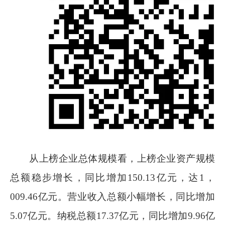
从上榜企业总体规模看，上榜企业资产规模
总额稳步增长，同比增加
150.13
亿元，达
1，
009.46
亿元。营业收入总额小幅增长，同比增加
5.07
亿元。纳税总额
17.37
亿元，同比增加
9.96
亿