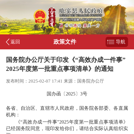
政策文件
返回
导航
国务院办公厅关于印发《“高效办成一件事”
2025年度第一批重点事项清单》的通知
发布时间：2025-02-07 17:41 来源：国务院办公厅
国办函〔2025〕3号
各省、自治区、直辖市人民政府，国务院各部委、各直属
机构：
《“高效办成一件事”2025年度第一批重点事项清单》
已经国务院同意，现印发给你们，请结合实际认真组织实