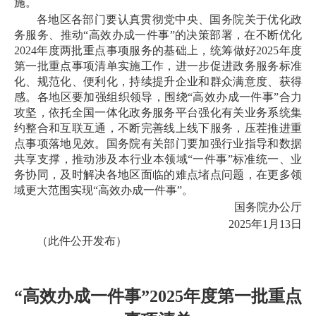
施。
各地区各部门要认真贯彻党中央、国务院关于优化政
务服务、推动“高效办成一件事”的决策部署，在不断优化
2024年度两批重点事项服务的基础上，统筹做好2025年度
第一批重点事项清单实施工作，进一步促进政务服务标准
化、规范化、便利化，持续提升企业和群众满意度、获得
感。各地区要加强组织领导，围绕“高效办成一件事”合力
攻坚，依托全国一体化政务服务平台强化有关业务系统集
约整合和互联互通，不断完善线上线下服务，压茬推进重
点事项落地见效。国务院有关部门要加强行业指导和数据
共享支撑，推动涉及本行业本领域“一件事”标准统一、业
务协同，及时解决各地区面临的难点堵点问题，在更多领
域更大范围实现“高效办成一件事”。
国务院办公厅
2025年1月13日
（此件公开发布）
“高效办成一件事”2025年度第一批重点