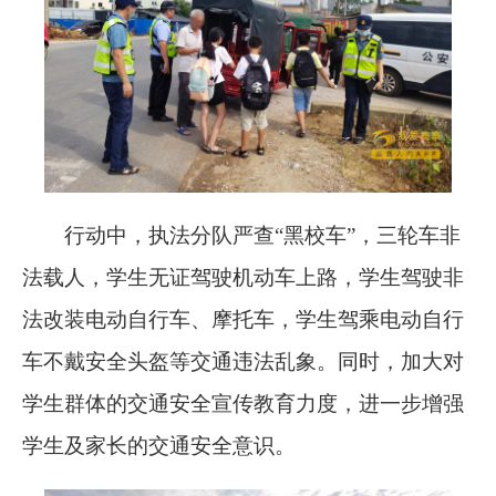
行动中，执法分队严查“黑校车”，三轮车非
法载人，学生无证驾驶机动车上路，学生驾驶非
法改装电动自行车、摩托车，学生驾乘电动自行
车不戴安全头盔等交通违法乱象。同时，加大对
学生群体的交通安全宣传教育力度，进一步增强
学生及家长的交通安全意识。