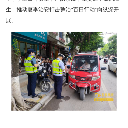
生，推动夏季治安打击整治“百日行动”向纵深开
展。