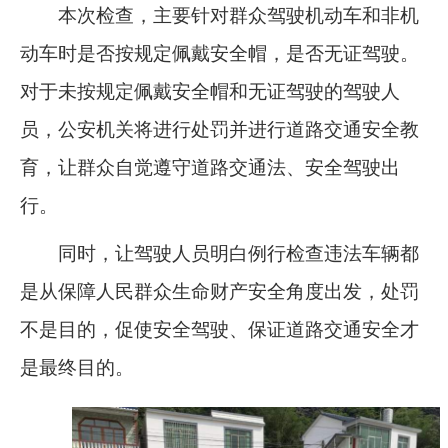
本次检查，主要针对群众驾驶机动车和非机
动车时是否按规定佩戴安全帽，是否无证驾驶。
对于未按规定佩戴安全帽和无证驾驶的驾驶人
员，公安机关将进行处罚并进行道路交通安全教
育，让群众自觉遵守道路交通法、安全驾驶出
行。
同时，让驾驶人员明白例行检查违法车辆都
是从保障人民群众生命财产安全角度出发，处罚
不是目的，促使安全驾驶、保证道路交通安全才
是最终目的。