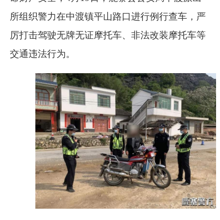
所组织警力在中渡镇平山路口进行例行查车，严
厉打击驾驶无牌无证摩托车、非法改装摩托车等
交通违法行为。