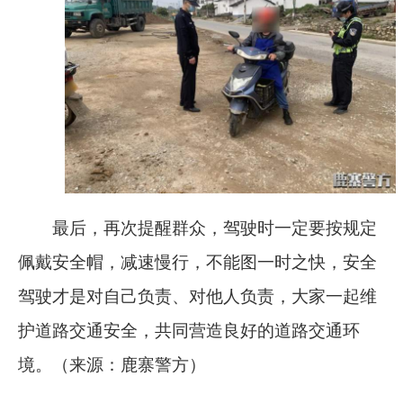
最后，再次提醒群众，驾驶时一定要按规定
佩戴安全帽，减速慢行，不能图一时之快，安全
驾驶才是对自己负责、对他人负责，大家一起维
护道路交通安全，共同营造良好的道路交通环
境。（来源：鹿寨警方）