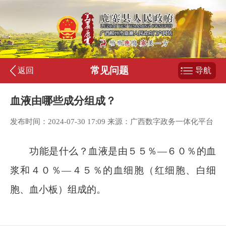
常见问题
返回
导航
血液由哪些成分组成？
发布时间：2024-07-30 17:09 来源：广西数字政务一体化平台
功能是什么？血液是由５５％
—６０％的血
浆和４０％—４５％的血细胞（红细胞、白细
胞、血小板）组成的。