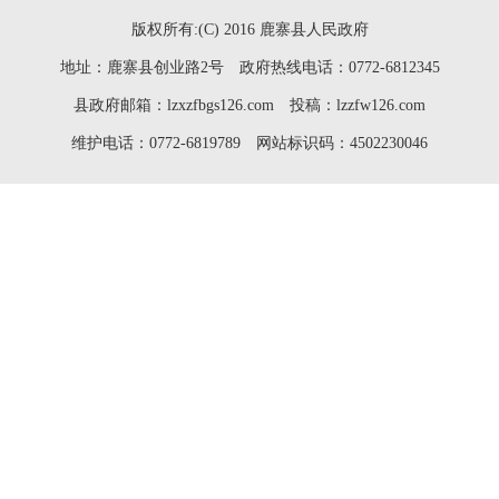
版权所有:(C) 2016 鹿寨县人民政府
地址：鹿寨县创业路2号 政府热线电话：0772-6812345
县政府邮箱：lzxzfbgs126.com 投稿：lzzfw126.com
维护电话：0772-6819789 网站标识码：4502230046