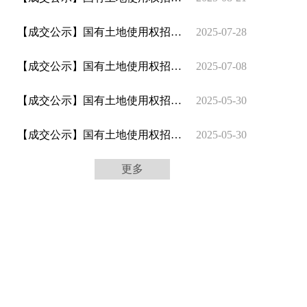
【成交公示】国有土地使用权招拍挂出让成交公示(鹿资源规划交告字[2025]15号)
2025-07-28
【成交公示】国有土地使用权招拍挂出让成交公示(鹿资源规划交告字[2025]14号)
2025-07-08
【成交公示】国有土地使用权招拍挂出让成交公示(鹿资源规划交告字[2025]13号)
2025-05-30
【成交公示】国有土地使用权招拍挂出让成交公示(鹿资源规划交告字[2025]12号)
2025-05-30
更多