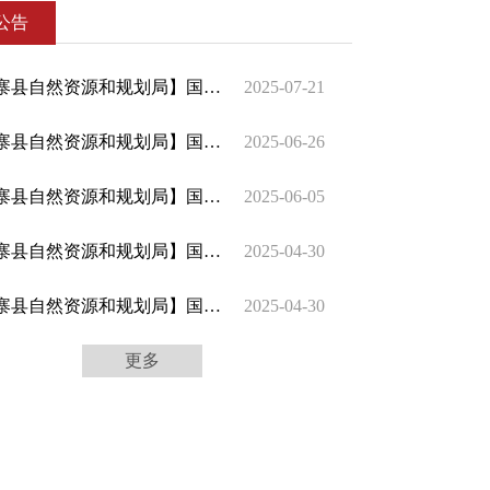
公告
【鹿寨县自然资源和规划局】国有土地使用权挂牌出让公告（鹿资源规划交告字[2025]13号 ）
2025-07-21
【鹿寨县自然资源和规划局】国有土地使用权挂牌出让公告（鹿资源规划交告字[2025]12号 ）
2025-06-26
【鹿寨县自然资源和规划局】国有土地使用权挂牌出让公告（鹿资源规划交告字[2025]11号 ）
2025-06-05
【鹿寨县自然资源和规划局】国有土地使用权挂牌出让公告（鹿资源规划交告字[2025]9号 ）
2025-04-30
【鹿寨县自然资源和规划局】国有土地使用权挂牌出让公告（鹿资源规划交告字[2025]10号 ）
2025-04-30
更多