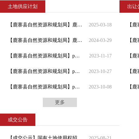
土地供应计划
出让
【鹿寨县自然资源和规划局】鹿寨县2025年度国有建设用地供应计划
2025-03-18
【鹿寨县自然资源和规划局】鹿寨县2024年度国有建设用地供应计划
2024-03-29
【鹿寨县自然资源和规划局】p（2023）24号土地出让结果表
2023-11-17
【鹿寨县自然资源和规划局】p（2023）25号土地出让结果表
2023-10-27
【鹿寨县自然资源和规划局】p（2023）23号土地出让结果表
2023-10-08
更多
成交公告
【成交公示】国有土地使用权招拍挂出让成交公示(鹿资源规划交告字[2025]16号)
2025-08-21