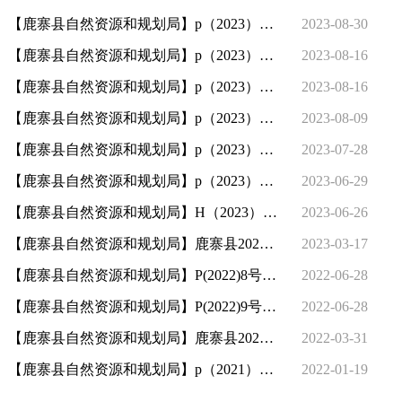
【鹿寨县自然资源和规划局】p（2023）20号土地出让结果表
2023-08-30
【鹿寨县自然资源和规划局】p（2023）18号土地出让结果表
2023-08-16
【鹿寨县自然资源和规划局】p（2023）19号土地出让结果表
2023-08-16
【鹿寨县自然资源和规划局】p（2023）17号土地出让结果表
2023-08-09
【鹿寨县自然资源和规划局】p（2023）16号土地出让结果表
2023-07-28
【鹿寨县自然资源和规划局】p（2023）14号土地出让结果表
2023-06-29
【鹿寨县自然资源和规划局】H（2023）6号划拨供地结果表
2023-06-26
【鹿寨县自然资源和规划局】鹿寨县2023年度国有建设用地供应计划
2023-03-17
【鹿寨县自然资源和规划局】P(2022)8号土地出让结果表
2022-06-28
【鹿寨县自然资源和规划局】P(2022)9号土地出让结果表
2022-06-28
【鹿寨县自然资源和规划局】鹿寨县2022年度国有建设用地供应计划
2022-03-31
【鹿寨县自然资源和规划局】p（2021）57号土地出让结果表
2022-01-19