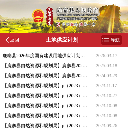
土地供应计划
返回
导航
鹿寨县2026年度国有建设用地供应计划暂无更新
2026-03-17
【鹿寨县自然资源和规划局】鹿寨县2025年度国有建设用地供应计划
2025-03-18
【鹿寨县自然资源和规划局】鹿寨县2024年度国有建设用地供应计划
2024-03-29
【鹿寨县自然资源和规划局】p（2023）24号土地出让结果表
2023-11-17
【鹿寨县自然资源和规划局】p（2023）25号土地出让结果表
2023-10-27
【鹿寨县自然资源和规划局】p（2023）22号土地出让结果表
2023-10-08
【鹿寨县自然资源和规划局】p（2023）23号土地出让结果表
2023-10-08
【鹿寨县自然资源和规划局】p（2023）21号土地出让结果表
2023-09-26