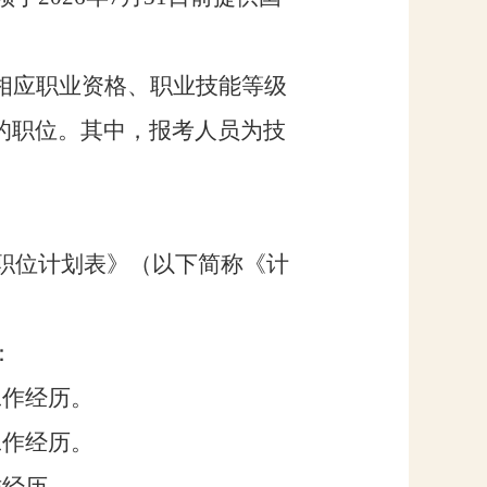
相应职业资格、职业技能等级
的职位。其中，报考人员为
技
职位计划表》（以下简称《计
：
工作经历。
工作经历。