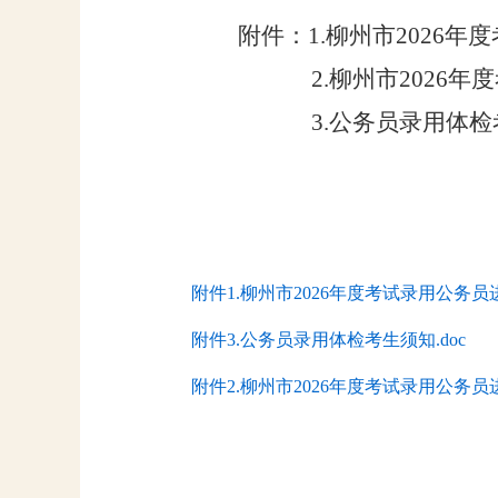
附件：
1.
柳州市
2026
年度
2.
柳州市
2026
年度
3.
公务员录用体检
附件1.柳州市2026年度考试录用公务员进
附件3.公务员录用体检考生须知.doc
附件2.柳州市2026年度考试录用公务员进入