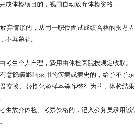
完成体检项目的，视同自动放弃体检资格。
愿放弃情形的，从同一职位面试成绩合格的报考人
，不再递补。
由考生个人自理，费用由体检医院按规定收取。
中有意隐瞒影响录用的疾病或病史的，给予不予录
以及交换、替换化验样本等作弊行为的，体检结果
。
考生放弃体检、考察资格的，记入公务员录用诚
。