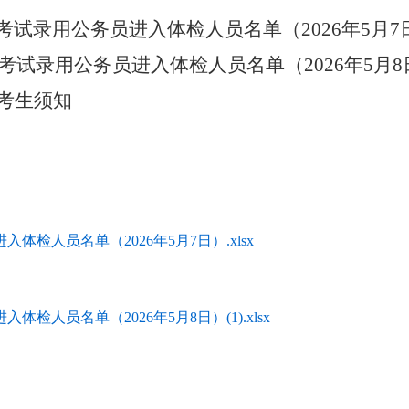
考试录用公务员进入体检人
员名单（
2026
年
5
月
7
考试录用公务员进入体检人
员名单（
2026
年
5
月
8
考生须知
20
入体检人员名单（2026年5月7日）.xlsx
体检人员名单（2026年5月8日）(1).xlsx