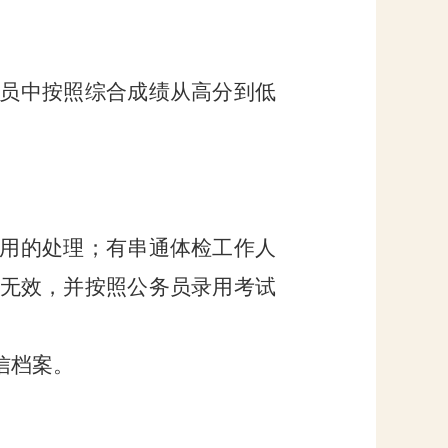
员中按照综合成绩从高分到低
用的处理；有串通体检工作人
无效，并按照公务员录用考试
信档案。