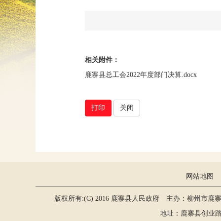
相关附件：
鹿寨县总工会2022年度部门决算.docx
打印
关闭
网站地图
版权所有:(C) 2016 鹿寨县人民政府 主办：柳州市鹿
地址：鹿寨县创业路2号 