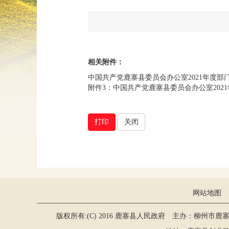
相关附件：
中国共产党鹿寨县委员会办公室2021年度部门决
附件3：中国共产党鹿寨县委员会办公室2021年
打印
关闭
网站地图
版权所有:(C) 2016 鹿寨县人民政府 主办：柳州市鹿