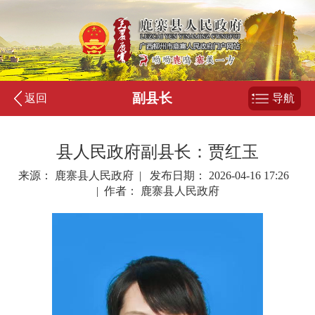
副县长
返回
导航
县人民政府副县长：贾红玉
来源： 鹿寨县人民政府 | 发布日期： 2026-04-16 17:26
| 作者： 鹿寨县人民政府