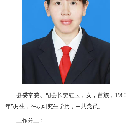
县委常委、副县长贾红玉，女，苗族，1983
年5月生，在职研究生学历，中共党员。
工作分工：