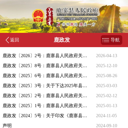
鹿政发
返回
导航
鹿政发〔2026〕2号：鹿寨县人民政府关于调整县人民政府领导工作分工的通知
2026-04-13
鹿政发〔2025〕8号：鹿寨县人民政府关于做好我县第四次全国农业普查的通知
2025-12-10
鹿政发〔2025〕6号：鹿寨县人民政府关于公布鹿寨县第七批县级非物质文化遗产代表性项目名录的通知
2025-08-26
鹿政发〔2025〕3号：关于下达2025年县级为民办实事工作任务的通知
2025-03-03
鹿政发〔2025〕2号：鹿寨县人民政府关于调整县人民政府领导工作分工的通知
2025-02-12
鹿政发〔2025〕1号：鹿寨县人民政府关于调整县人民政府领导工作分工的通知
2025-01-13
鹿政发〔2024〕5号：关于印发《鹿寨县国土空间总体规划（2021-2035年）》的通知
2024-11-05
声明
2024-09-10