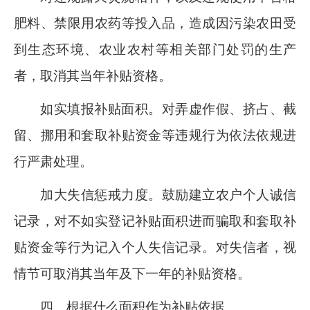
肥料、禁限用农药等投入品，造成因污染农田受
到生态环境、农业农村等相关部门处罚的生产
者，取消其当年补贴资格。
如实填报补贴面积。对弄虚作假、挤占、截
留、挪用和套取补贴资金等违规行为依法依规进
行严肃处理
。
加大失信惩戒力度。鼓励建立农户个人诚信
记录，对不如实登记补贴面积进而骗取和套取补
贴资金等行为记入个人失信记录。对失信者，视
情节可取消其当年及下一年的补贴资格。
四
、根据什么面积作为补贴依据