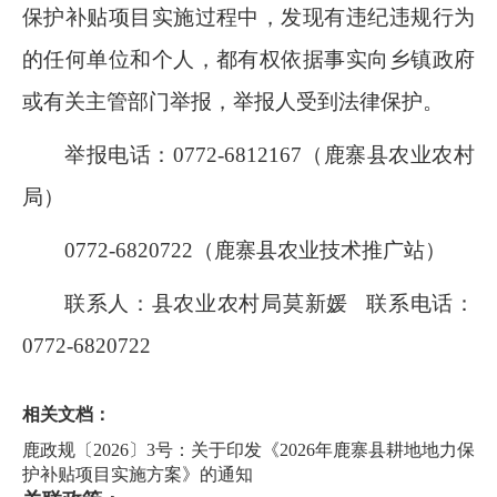
保护补贴项目实施过程中，发现有违纪违规行为
的任何单位和个人，都有权依据事实向乡镇政府
或有关主管部门举报，举报人受到法律保护。
举报电话：
0772
-
6812167
（鹿寨县农业农村
局）
0772
-
6820722
（鹿寨县农业技术推广站）
联系人：县农业农村局莫新媛
联系电话：
0772-6820722
相关文档：
鹿政规〔2026〕3号：关于印发《2026年鹿寨县耕地地力保
护补贴项目实施方案》的通知