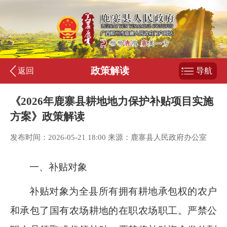
政策解读
返回
导航
《2026年鹿寨县耕地地力保护补贴项目实施
方案》政策解读
发布时间：2026-05-21 18:00 来源：鹿寨县人民政府办公室
一、补贴对象
补贴对象为全县所有拥有耕地承包权的农户
和承包了国有农场耕地的在职农场职工。严禁公