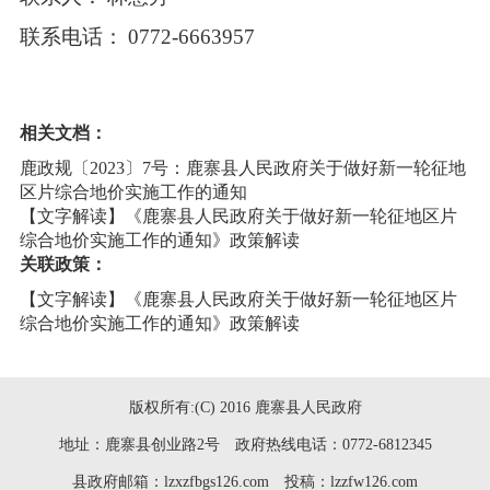
联系电
话：
0772-6663957
相关文档：
鹿政规〔2023〕7号：鹿寨县人民政府关于做好新一轮征地
区片综合地价实施工作的通知
【文字解读】《鹿寨县人民政府关于做好新一轮征地区片
综合地价实施工作的通知》政策解读
关联政策：
【文字解读】《鹿寨县人民政府关于做好新一轮征地区片
综合地价实施工作的通知》政策解读
版权所有:(C) 2016 鹿寨县人民政府
地址：鹿寨县创业路2号 政府热线电话：0772-6812345
县政府邮箱：lzxzfbgs126.com 投稿：lzzfw126.com