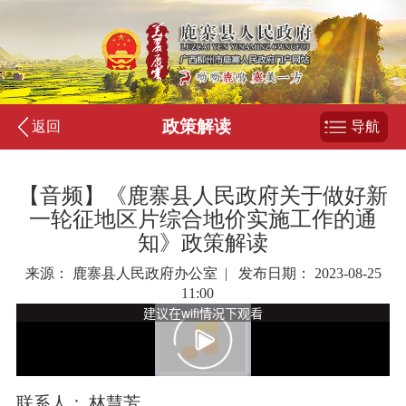
政策解读
返回
导航
【音频】《鹿寨县人民政府关于做好新
一轮征地区片综合地价实施工作的通
知》政策解读
来源： 鹿寨县人民政府办公室 | 发布日期： 2023-08-25
11:00
联系
人：
林慧芳