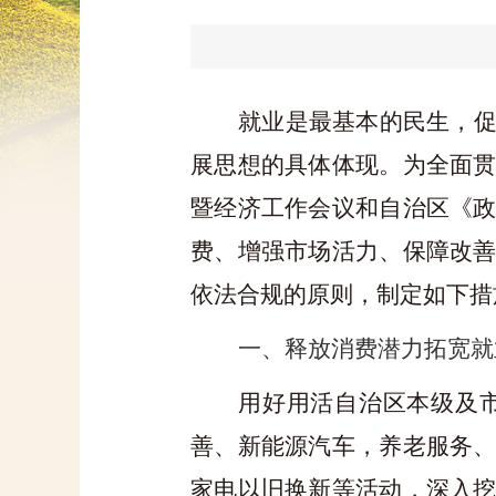
就业是最基本的民生，
展思想的具体体现。为全面
暨经济工作会议和自治区《
费、增强市场活力、保障改
依法合规的原则，制定如下措
一、释放消费潜力拓宽就
用好用活自治区本级及
善、新能源汽车，养老服务
家电以旧换新等活动，深入