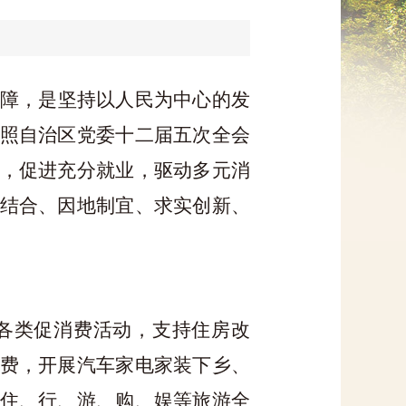
网上信访
障，是坚持以人民为中心的发
照自治区党委十二届五次全会
，促进充分就业，驱动多元消
结合、因地制宜、求实创新、
各类促消费活动，支持住房改
费，开展汽车家电家装下乡、
住、行、游、购、娱等旅游全