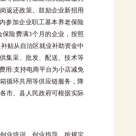
岗返还政策。鼓励企业新招用
内参加企业职工基本养老保险
会保险费满
3
个月的企业，按照
关补贴从自治区就业补助资金中
提供集采、批发、配送、技术等
费用:支持电商平台为小店减免
箱循环共用等供应链服务，降
各市、县人民政府可根据实际
创业培训、创业指导，按规定