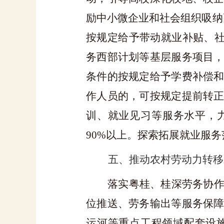
励中小微企业和社会组织吸纳
按规定给予带动就业补贴、
务西部计划等基层服务项目
条件的按规定给予学费补偿
作人员的，可按规定提前转
训、就业见习等服务水平，
90%
以上。探索拓展就业服务
五、推动农村劳动力转移
落实粤桂、桂深劳务协
位推送、劳务输出等服务保
运河等重点工程领域配套设