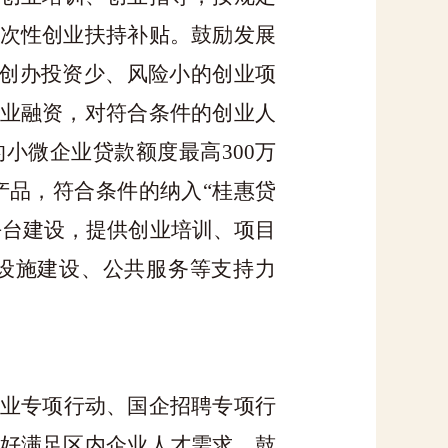
次性创业扶持补贴。鼓励发展
导创办投资少、风险小的创业项
业融资，对符合条件的创业人
的小微企业贷款额度最高
300
万
产品，符合条件的纳入
“桂惠贷
平台建设，提供创业培训、项目
设施建设、公共服务等支持力
业专项行动、国企招聘专项行
好满足区内企业人才需求。鼓