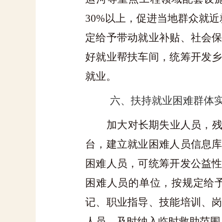
30%
以上，促进当地群众就近
定给予带动就业补贴、社会
好就业帮扶车间，统筹开发
就业。
六、扶持就业困难群体
加大对长期失业人员，
台，建立就业困难人员信息
困难人员，可统筹开发公益
困难人员的单位，按规定给
记、职业指导、技能培训、
人员，及时纳入临时救助范围