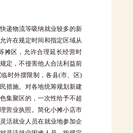
快递物流等吸纳就业较多的新
允许在规定时间和指定区域从
等摊区，允许合理延长经营时
规定，不侵害他人合法利益前
宽临时外摆限制，各县
(市、区)
民措施。对各地统筹规划新建
色集聚区的，一次性给予不超
办理营业执照。简化小摊小店市
灵活就业人员在就业地参加企