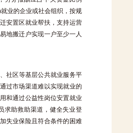
)就业的企业或社会组织，按规
迁安置区就业帮扶，支持运营
易地搬迁户实现一户至少一人
、社区等基层公共就业服务平
通过市场渠道难以实现就业的
用和通过公益性岗位安置就业
员求助救助渠道，健全失业登
加失业保险且符合条件的困难