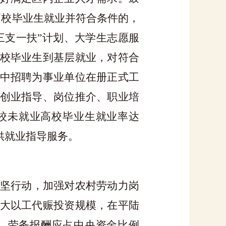
高校毕业生就业并符合条件的，
“三支一扶”计划、大学生志愿服
校毕业生到基层就业，对符合
中招聘为事业单位在册正式工
创业指导、岗位推介、职业培
校未就业高校毕业生就业率达
供就业指导服务。
坚行动，加强对农村劳动力岗
大以工代赈投资规模，在平陆
，劳务报酬应占中央资金比例