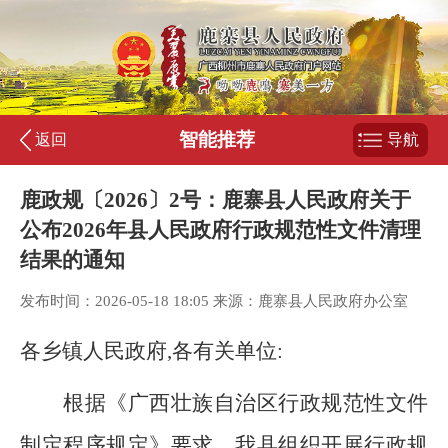
智能推荐
返回
导航
鹿政规〔2026〕2号：鹿寨县人民政府关于
公布2026年县人民政府行政规范性文件清理
结果的通知
发布时间：2026-05-18 18:05 来源：鹿寨县人民政府办公室
各乡镇人民政府
,
各有关单位
:
根据《广西壮族自治区行政规范性文件
制定程序规定》要求，我县组织开展行政规