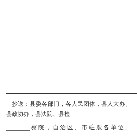
抄送：县委各部门，各人民团体，县人大办、
县政协办，县法院、县检
察院，自治区、市驻鹿各单位。