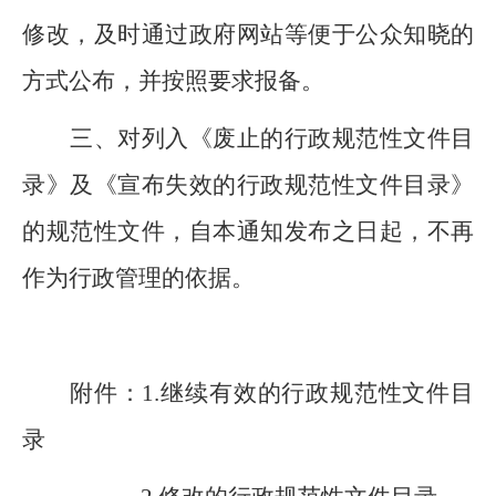
修改，及时通过政府网站等便于公众知晓的
方式公布，并按照要求报备。
三、对列入《废止的行政规范性文件目
录》及《宣布失效的行政规范性文件目录》
的规范性文件，自本通知发布之日起，不再
作为行政管理的依据。
附件：
1
.
继续有效的
行政
规范性文件目
录