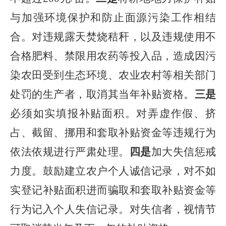
与加强环境保护和防止面源污染工作相结
合。对违规露天焚烧秸秆，以及违规使用不
合格肥料、禁限用农药等投入品，造成因污
染农田受到生态环境、农业农村等相关部门
处罚的生产者，取消其当年补贴资格。
三是
必须如实填报补贴面积。对弄虚作假、挤
占、截留、挪用和套取补贴资金等违规行为
依法依规进行严肃处理
。
四是
加大失信惩戒
力度。鼓励建立农户个人诚信记录，对不如
实登记补贴面积进而骗取和套取补贴资金等
行为记入个人失信记录。对失信者，视情节