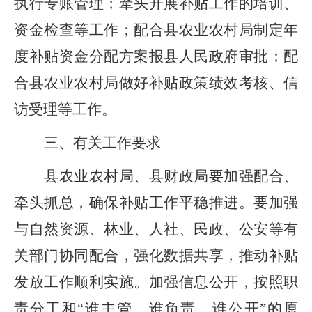
执行专账管理；牵头开展补贴工作的培训、
资金检查等工作；配合县农业农村局制定年
度补贴资金分配方案报县人民政府审批；配
合县农业农村局做好补贴政策绩效考核、信
访受理等工作。
三、有关工作要求
县农业农村局、县财政局要加强配合、
牵头抓总，确保补贴工作平稳推进。要加强
与自然资源、林业、人社、民政、公安等有
关部门协同配合，强化数据共享，推动补贴
发放工作顺利实施。加强信息公开，按照职
责分工和
“谁主管、谁负责、谁公开”的原