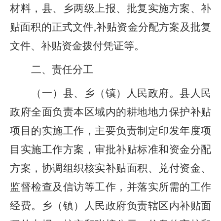
材料，县、乡两级上报、批复实施方案、补
贴面积的正式文件
,补贴资金分配方案及批复
文件、补贴资金拨付凭证等
。
二、责任分工
（一）县、乡（镇）
人民政府。
县人民
政府全面负责本区域内的耕地地力保护补贴
项目的实施工作，主要负责制定印发年度项
目实施工作方案，审批补贴标准和资金分配
方案，协调组织核实补贴面积、兑付资金、
监督检查及信访等工作，并落实所需的工作
经费。乡
（
镇
）
人民政府负责辖区内补贴面