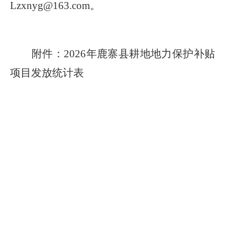
Lzxnyg@163.com
。
附件：
2026
年鹿寨县耕地地力保护补贴
项目发放统计表