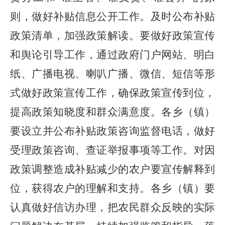
则，做好补贴信息公开工作。及时公布补贴
政策清单，加强政策解读。要做好政策宣传
和舆论引导工作，通过政府门户网站、明白
纸、广播电视、喇叭广播、微信、短信等形
式做好政策宣传工作，确保政策宣传到位，
提高政策知晓度和群众满意度。各乡（镇）
要设立并公布补贴政策咨询监督电话，做好
受理政策咨询、查证举报事项等工作。对因
政策调整造成补贴减少的农户要宣传解释到
位，获得农户的理解和支持。各乡（镇）要
认真做好信访办理，把农民群众反映的实际