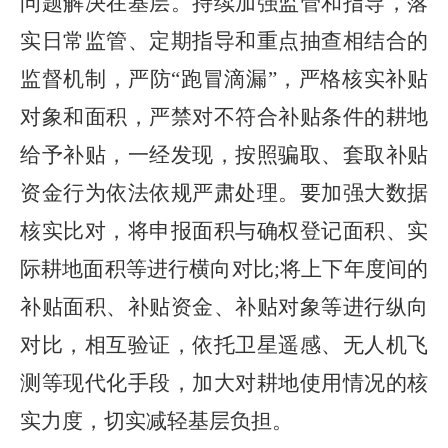
问题解决在基层。持续加强监管和指导，落
实日常监管、定期指导和重点抽查相结合的
监督机制，严防“跑冒滴漏”，严格核实补贴
对象和面积，严禁对不符合补贴条件的耕地
给予补贴，一经发现，按照骗取、套取补贴
资金行为依法依规严肃处理。要加强大数据
核实比对，将申报面积与确权登记面积、实
际耕地面积等进行横向对比;将上下年度间的
补贴面积、补贴资金、补贴对象等进行纵向
对比，相互验证，依托卫星遥感、无人机飞
测等现代化手段，加大对耕地使用情况的核
实力度，切实减轻基层负担。