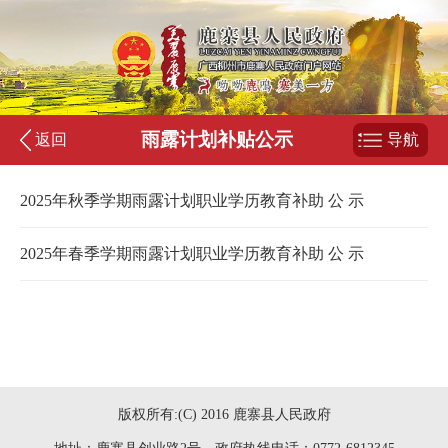
雨露计划补贴公示
返回
导航
2025年秋季学期雨露计划职业学历教育补助 公 示
2025年春季学期雨露计划职业学历教育补助 公 示
版权所有:(C) 2016 鹿寨县人民政府