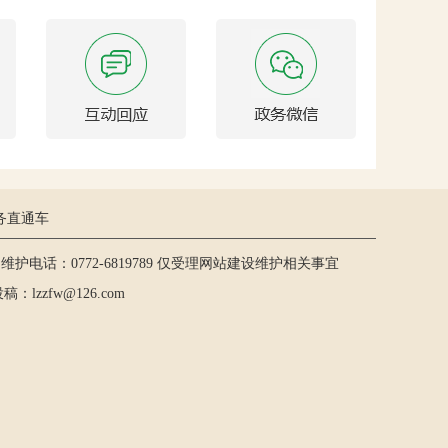
务直通车
护电话：0772-6819789 仅受理网站建设维护相关事宜
lzzfw@126.com