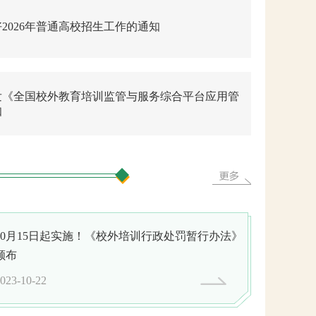
2026年普通高校招生工作的通知
发《全国校外教育培训监管与服务综合平台应用管
知
10月15日起实施！《校外培训行政处罚暂行办法》
颁布
023-10-22