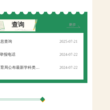
查询
信息查询
2025-07-21
督举报电话
2024-07-22
家长们速看！柳州市教育局公布最新学科类校外培训机构“黑白名单”
2024-07-22