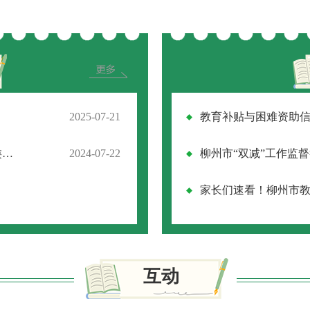
2025-07-21
教育补贴与困难资助
家长们速看！柳州市教育局公布最新学科类校外培训机构“黑白名单”
2024-07-22
柳州市“双减”工作监
互动