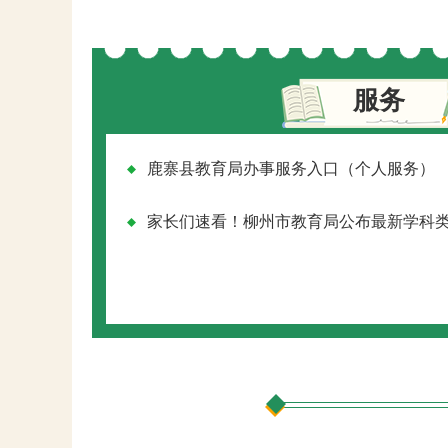
服务
鹿寨县教育局办事服务入口（个人服务）