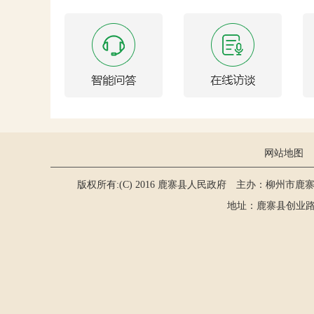
网站地图
版权所有:(C) 2016 鹿寨县人民政府 主办：柳州市鹿
地址：鹿寨县创业路2号 