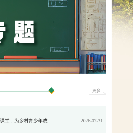
网上信访
【“双减”】家门口的趣味课堂，为乡村青少年成长赋能蓄力
2026-07-31