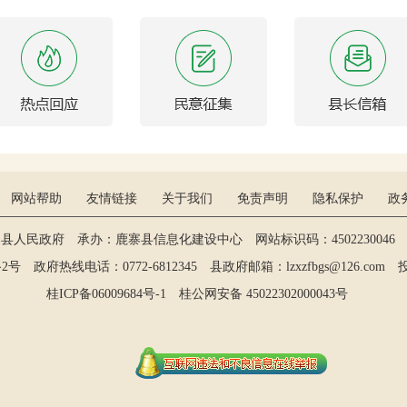
网站帮助
友情链接
关于我们
免责声明
隐私保护
政
寨县人民政府 承办：鹿寨县信息化建设中心 网站标识码：4502230046 维
政府热线电话：0772-6812345 县政府邮箱：lzxzfbgs@126.com 投稿：
桂ICP备06009684号-1
桂公网安备 45022302000043号