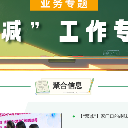
查询服务
一件事服务
利企查询
聚合信息