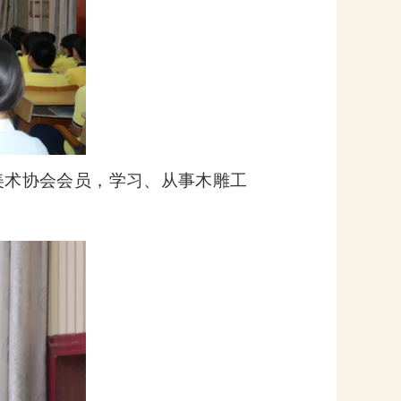
美术协会会员，学习、从事木雕工