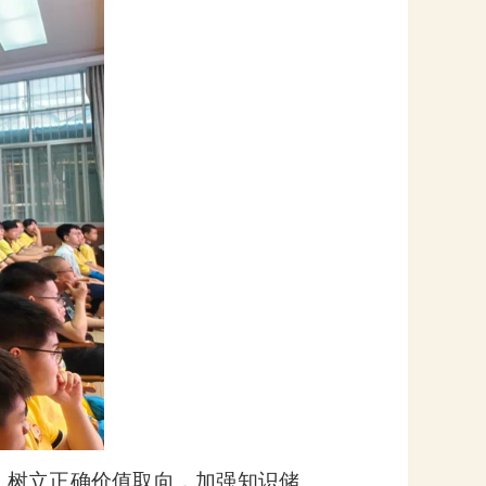
，树立正确价值取向，加强知识储