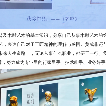
普及木雕艺术的基本常识，分享自己从事木雕艺术的
艺，表达自己对于工匠精神的理解与感悟。黄成非还
未来人生道路上，无论从事什么职业，都要干一行、
养，努力成为专业里的行家里手、技术能手、业务好手