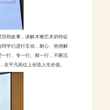
经历和故事，讲解木雕艺术的特征
与同学们进行互动，耐心、热情解
爱一行、专一行、精一行，不断沉
，在平凡岗位上创造人生价值。