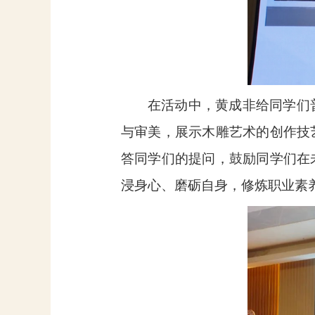
在活动中，黄成非给同学们
与审美，展示木雕艺术的创作技
答同学们的提问，鼓励同学们在
浸身心、磨砺自身，修炼职业素