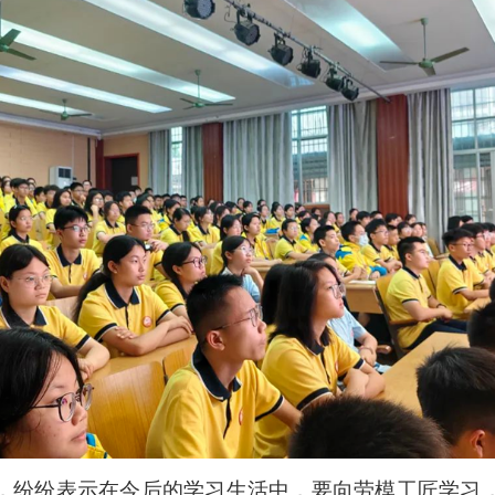
，纷纷表示在今后的学习生活中，要向劳模工匠学习