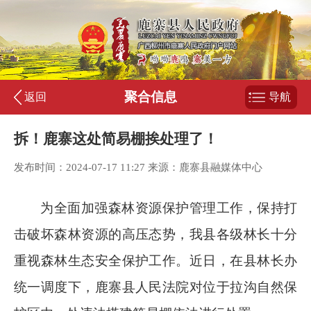
聚合信息
返回
导航
拆！鹿寨这处简易棚挨处理了！
发布时间：2024-07-17 11:27 来源：鹿寨县融媒体中心
为全面加强森林资源保护管理工作，保持打
击破坏森林资源的高压态势，我县各级林长十分
重视森林生态安全保护工作。近日，在县林长办
统一调度下，鹿寨县人民法院对位于拉沟自然保