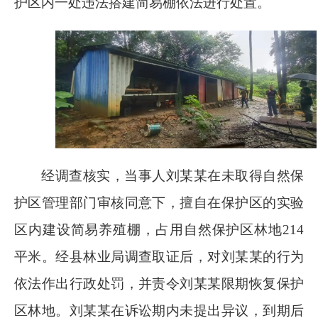
护区内一处违法搭建简易棚依法进行处置。
经调查核实，当事人刘某某在未取得自然保
护区管理部门审核同意下，擅自在保护区的实验
区内建设简易养殖棚，占用自然保护区林地
214
平米。经县林业局调查取证后，对刘某某的行为
依法作出行政处罚，并责令刘某某限期恢复保护
区林地。刘某某在诉讼期内未提出异议，到期后