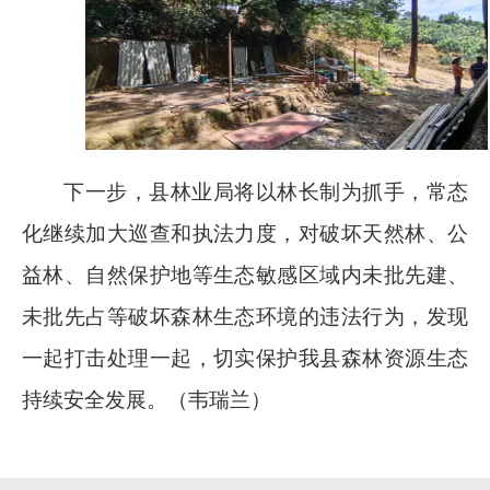
下一步，县林业局将以林长制为抓手，常态
化继续加大巡查和执法力度，对破坏天然林、公
益林、自然保护地等生态敏感区域内未批先建、
未批先占等破坏森林生态环境的违法行为，发现
一起打击处理一起，切实保护我县森林资源生态
持续安全发展。（韦瑞兰）