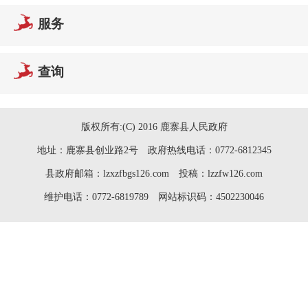
服务
查询
版权所有:(C) 2016 鹿寨县人民政府
地址：鹿寨县创业路2号 政府热线电话：0772-6812345
县政府邮箱：lzxzfbgs126.com 投稿：lzzfw126.com
维护电话：0772-6819789 网站标识码：4502230046