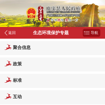
生态环境保护专题
返回
导航
聚合信息
政策
标准
互动