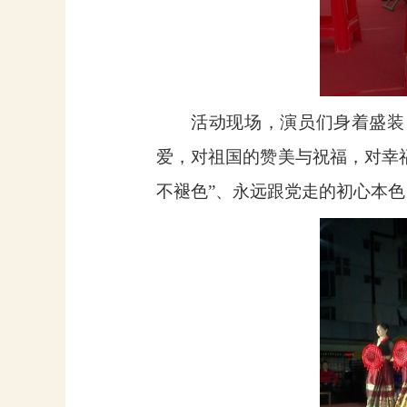
活动现场，演员们身着盛装
爱，对祖国的赞美与祝福，对幸
不褪色”、永远跟党走的初心本色