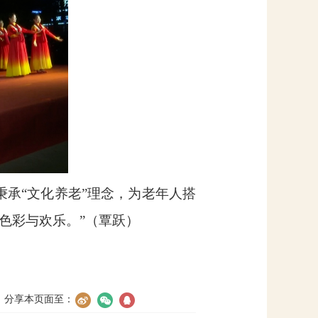
承“文化养老”理念，为老年人搭
色彩与欢乐。”（覃跃）
分享本页面至：