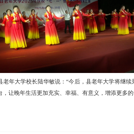
县老年大学校长陆华敏说：“今后，县老年大学将继续秉
台，让晚年生活更加充实、幸福、有意义，增添更多的