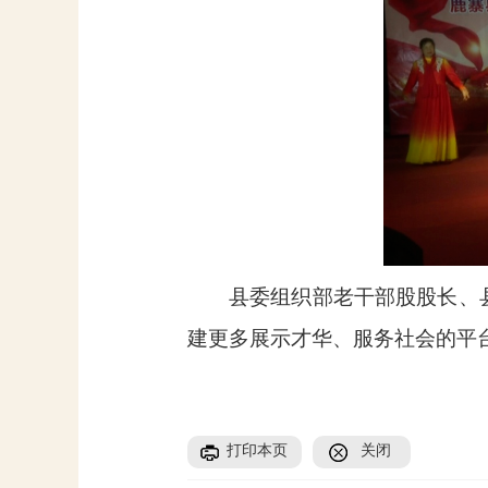
县委组织部老干部股股长、
建更多展示才华、服务社会的平
打印本页
关闭