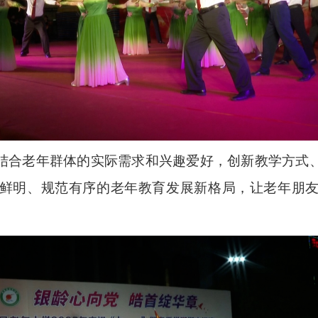
结合老年群体的实际需求和兴趣爱好，创新教学方式
鲜明、规范有序的老年教育发展新格局，让老年朋