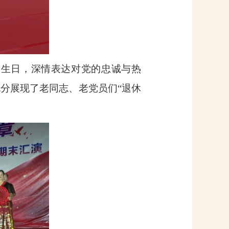
的生日，深情表达对党的忠诚与热
分展现了老同志、老党员们“退休