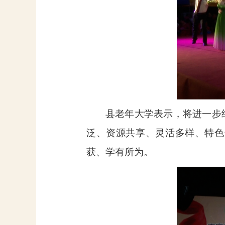
县老年大学表示，将进一步
泛、资源共享、灵活多样、特色
获、学有所为。