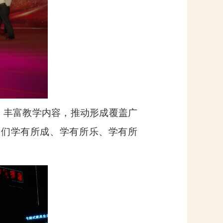
、丰富教学内容，推动形成覆盖广
友们学有所成、学有所乐、学有所