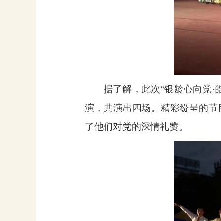
据了解，此次“银龄心向党·
演，共演出四场。精彩纷呈的节
了他们对党的深情礼赞。