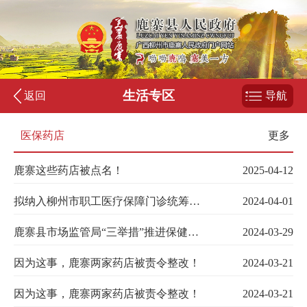
生活专区
返回
导航
医保药店
更多
鹿寨这些药店被点名！
2025-04-12
拟纳入柳州市职工医疗保障门诊统筹管理定点零售药店公示
2024-04-01
鹿寨县市场监管局“三举措”推进保健食品专柜（专区）规范提升工作
2024-03-29
因为这事，鹿寨两家药店被责令整改！
2024-03-21
因为这事，鹿寨两家药店被责令整改！
2024-03-21