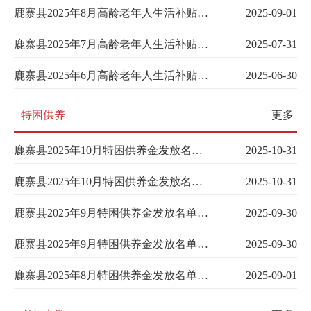
鹿寨县2025年8月高龄老年人生活补贴发放名单
2025-09-01
鹿寨县2025年7月高龄老年人生活补贴发放名单
2025-07-31
鹿寨县2025年6月高龄老年人生活补贴发放名单
2025-06-30
特困供养
更多
鹿寨县2025年10月特困供养金发放名单（农村）
2025-10-31
鹿寨县2025年10月特困供养金发放名单（城市）
2025-10-31
鹿寨县2025年9月特困供养金发放名单（农村）
2025-09-30
鹿寨县2025年9月特困供养金发放名单（城市）
2025-09-30
鹿寨县2025年8月特困供养金发放名单（农村）
2025-09-01