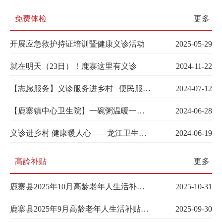
免费体检
更多
开展应急救护持证培训暨健康义诊活动
2025-05-29
就在明天（23日）！鹿寨这里有义诊
2024-11-22
【志愿服务】义诊服务进乡村 便民服务暖人心
2024-07-12
【鹿寨镇中心卫生院】一碗粥温暖一座城
2024-06-28
义诊进乡村 健康暖人心——龙江卫生院开展健康义诊活动
2024-06-19
高龄补贴
更多
鹿寨县2025年10月高龄老年人生活补贴发放名单
2025-10-31
鹿寨县2025年9月高龄老年人生活补贴发放名单
2025-09-30