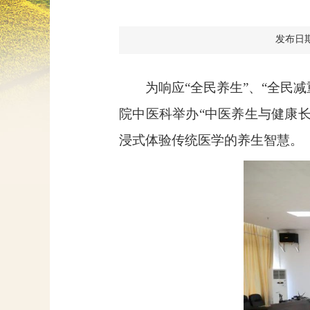
发布日期：2
为响应“全民养生”、“全民
院中医科举办“中医养生与健康
浸式体验传统医学的养生智慧。