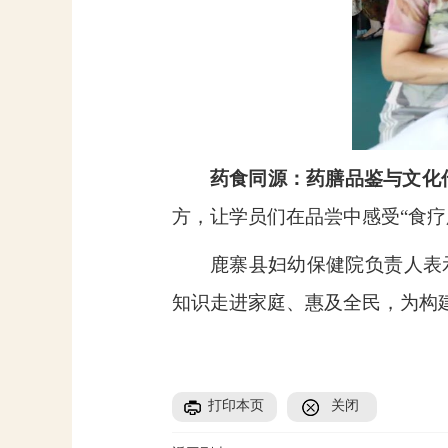
药食同源：药膳品鉴与文化
方，让学员们在品尝中感受“食疗
鹿寨县妇幼保健院负责人表
知识走进家庭、惠及全民，为构
打印本页
关闭