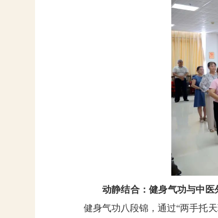
动静结合：健身气功与中医
健身气功八段锦，通过“两手托天