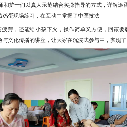
师和护士们以真人示范结合实操指导的方式，详解滚
热鸡蛋现场练习，在互动中掌握了中医技法。
睛疲劳，还能给小孩下火，操作简单又方便，回家要
与文化传播的讲座，让大家在沉浸式参与中，实现了从